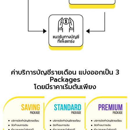
ค่าบริการบัญชีรายเดือน แบ่งออกเป็น 3
Packages
โดยมีราคาเริ่มต้นเพียง