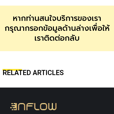
หากท่านสนใจบริการของเรา
กรุณากรอกข้อมูลด้านล่างเพื่อให้
เราติดต่อกลับ
RELATED ARTICLES