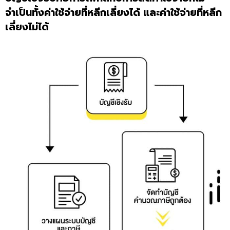
จำเป็นทั้งค่าใช้จ่ายที่หลีกเลี่ยงได้ และค่าใช้จ่ายที่หลีก
เลี่ยงไม่ได้