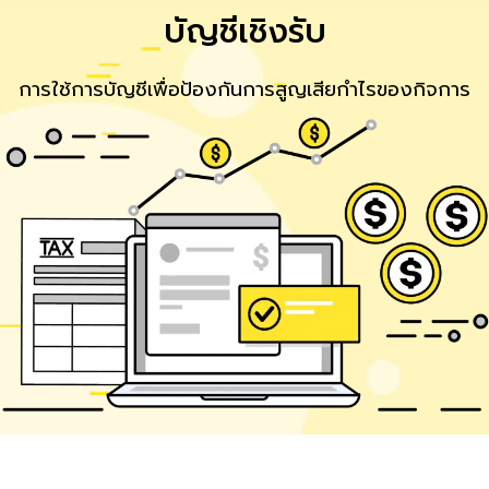
บัญชีเชิงรับ
การใช้การบัญชีเพื่อป้องกันการสูญเสียกำไรของกิจการ