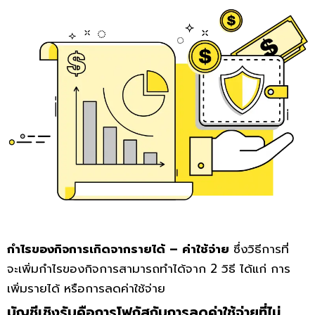
กำไรของกิจการเกิดจากรายได้ – ค่าใช้จ่าย
ซึ่งวิธีการที่
จะเพิ่มกำไรของกิจการสามารถทำได้จาก 2 วิธี ได้แก่ การ
เพิ่มรายได้ หรือการลดค่าใช้จ่าย
บัญชีเชิงรับคือการโฟกัสกับการลดค่าใช้จ่ายที่ไม่