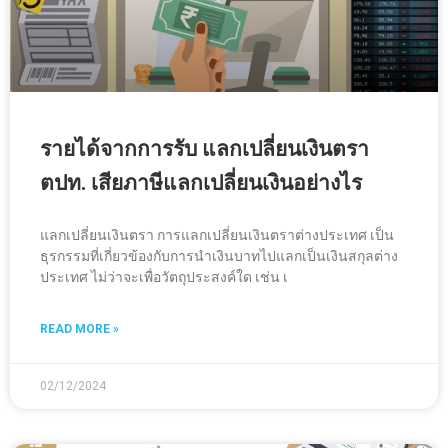
รายได้จากการรับ แลกเปลี่ยนเงินตรา
ตปท. เสียภาษีแลกเปลี่ยนเงินอย่างไร
แลกเปลี่ยนเงินตรา การแลกเปลี่ยนเงินตราต่างประเทศ เป็น
ธุรกรรมที่เกี่ยวข้องกับการนำเงินบาทไปแลกเป็นเงินสกุลต่าง
ประเทศ ไม่ว่าจะเพื่อวัตถุประสงค์ใด เช่น เ
READ MORE »
02/12/2024