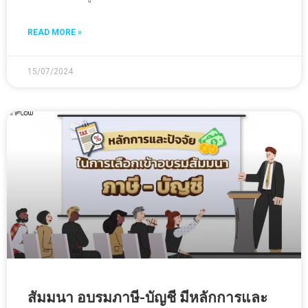
READ MORE »
15/07/2024
สัมมนา อบรมภาษี-บัญชี มีหลักการและ