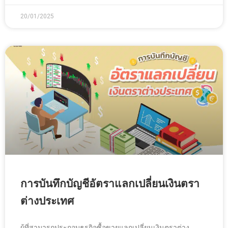
20/01/2025
การบันทึกบัญชีอัตราแลกเปลี่ยนเงินตรา
ต่างประเทศ
ผู้ที่สามารถประกอบธุรกิจซื้อขายแลกเปลี่ยนเงินตราต่าง