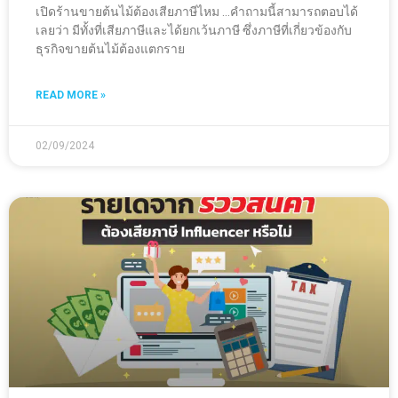
เปิดร้านขายต้นไม้ต้องเสียภาษีไหม …คำถามนี้สามารถตอบได้
เลยว่า มีทั้งที่เสียภาษีและได้ยกเว้นภาษี ซึ่งภาษีที่เกี่ยวข้องกับ
ธุรกิจขายต้นไม้ต้องแตกราย
READ MORE »
02/09/2024