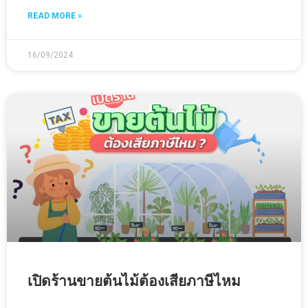
READ MORE »
16/09/2024
เปิดร้านขายต้นไม้ต้องเสียภาษีไหม