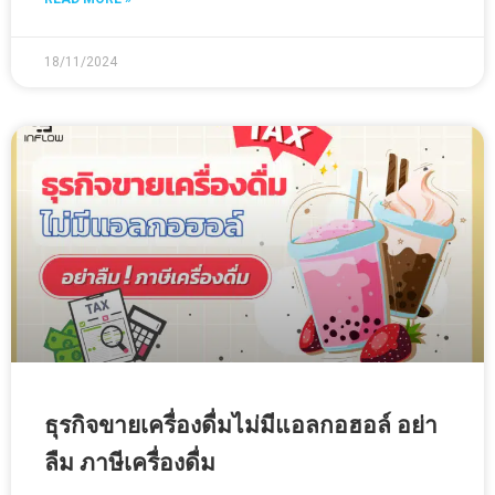
18/11/2024
ธุรกิจขายเครื่องดื่มไม่มีแอลกอฮอล์ อย่า
ลืม ภาษีเครื่องดื่ม