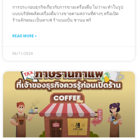
การประกอบธุรกิจเกี่ยวกับการขายเครื่องดื่ม ไม่ว่าจะทำในรูป
แบบบริษัทผลิตเครื่องดื่มวางขายตามสถานที่ต่างๆ หรือเปิด
ร้านลักษณะเป็นคาเฟ่ ร้านนมปั่น ชานม พร้
READ MORE »
06/11/2024