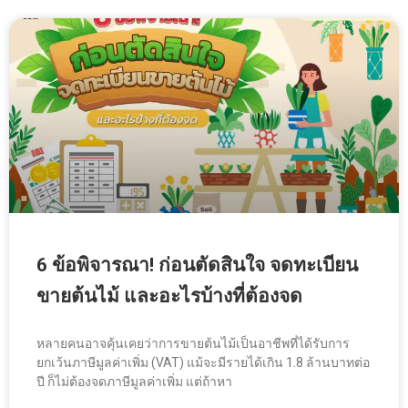
6 ข้อพิจารณา! ก่อนตัดสินใจ จดทะเบียน
ขายต้นไม้ และอะไรบ้างที่ต้องจด
หลายคนอาจคุ้นเคยว่าการขายต้นไม้เป็นอาชีพที่ได้รับการ
ยกเว้นภาษีมูลค่าเพิ่ม (VAT) แม้จะมีรายได้เกิน 1.8 ล้านบาทต่อ
ปี ก็ไม่ต้องจดภาษีมูลค่าเพิ่ม แต่ถ้าหา