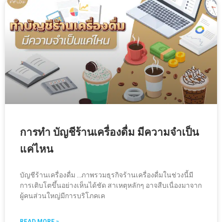
การทำ บัญชีร้านเครื่องดื่ม มีความจำเป็น
แค่ไหน
บัญชีร้านเครื่องดื่ม …ภาพรวมธุรกิจร้านเครื่องดื่มในช่วงนี้มี
การเติบโตขึ้นอย่างเห็นได้ชัด สาเหตุหลักๆ อาจสืบเนื่องมาจาก
ผู้คนส่วนใหญ่มีการบริโภคเค
READ MORE »