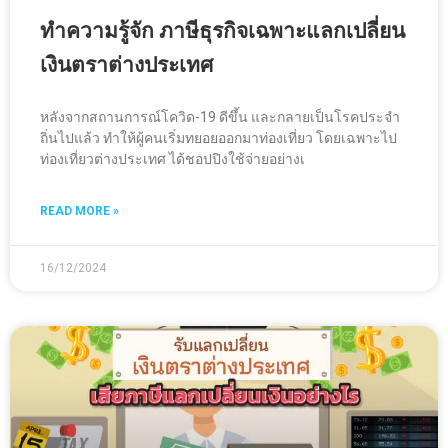
ทำความรู้จัก ภาษีธุรกิจเฉพาะแลกเปลี่ยน
เงินตราต่างประเทศ
หลังจากสถานการณ์โควิด-19 ดีขึ้น และกลายเป็นโรคประจำ
ถิ่นไปแล้ว ทำให้ผู้คนเริ่มทยอยออกมาท่องเที่ยว โดยเฉพาะไป
ท่องเที่ยวต่างประเทศ ได้ชอปปิงใช้จ่ายอย่างเ
READ MORE »
16/12/2024