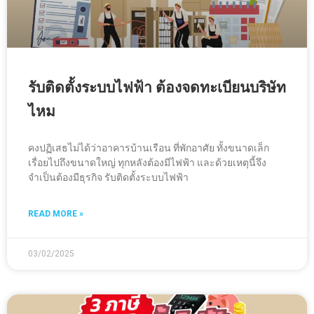
รับติดตั้งระบบไฟฟ้า ต้องจดทะเบียนบริษัท
ไหม
คงปฏิเสธไม่ได้ว่าอาคารบ้านเรือน ที่พักอาศัย ทั้งขนาดเล็ก
เรื่อยไปถึงขนาดใหญ่ ทุกหลังต้องมีไฟฟ้า และด้วยเหตุนี้จึง
จำเป็นต้องมีธุรกิจ รับติดตั้งระบบไฟฟ้า
READ MORE »
03/02/2025