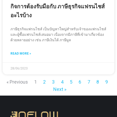
กิจการต้องรับมือกับ ภาษีธุรกิจแฟรนไชส์
อะไรบ้าง
ภาษีธุรกิจแฟรนไชส์ เป็นปัญหาใหญ่สำหรับเจ้าของแฟรนไชส์
และผู้ซื้อแฟรนไชส์เสมอมา เนื่องจากมีภาษีที่เข้ามาเกี่ยวข้อง
ด้วยหลายอย่าง เช่น ภาษีเงินได้ ภาษีมูล
READ MORE »
28/06/2023
« Previous
1
2
3
4
5
6
7
8
9
Next »