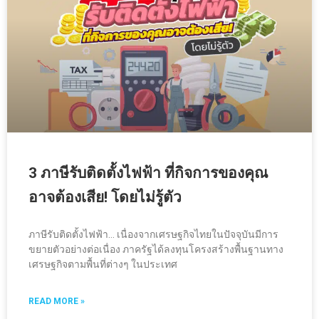
3 ภาษีรับติดตั้งไฟฟ้า ที่กิจการของคุณ
อาจต้องเสีย! โดยไม่รู้ตัว
ภาษีรับติดตั้งไฟฟ้า… เนื่องจากเศรษฐกิจไทยในปัจจุบันมีการ
ขยายตัวอย่างต่อเนื่อง ภาครัฐได้ลงทุนโครงสร้างพื้นฐานทาง
เศรษฐกิจตามพื้นที่ต่างๆ ในประเทศ
READ MORE »