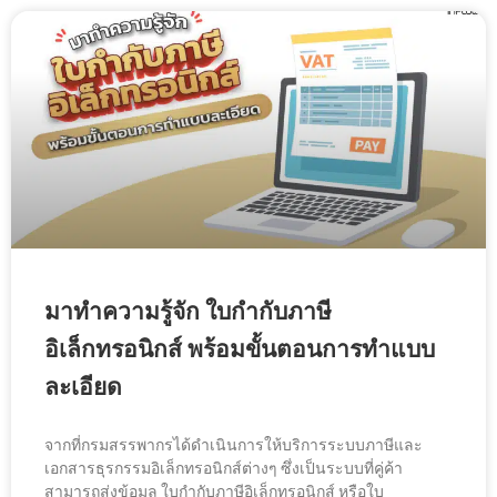
มาทำความรู้จัก ใบกำกับภาษี
อิเล็กทรอนิกส์ พร้อมขั้นตอนการทำแบบ
ละเอียด
จากที่กรมสรรพากรได้ดำเนินการให้บริการระบบภาษีและ
เอกสารธุรกรรมอิเล็กทรอนิกส์ต่างๆ ซึ่งเป็นระบบที่คู่ค้า
สามารถส่งข้อมูล ใบกำกับภาษีอิเล็กทรอนิกส์ หรือใบ