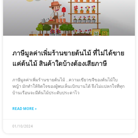
ภาษีมูลค่าเพิ่มร้านขายต้นไม้ ที่ไม่ได้ขาย
แค่ต้นไม้ สินค้าใดบ้างต้องเสียภาษี
ภาษีมูลค่าเพิ่มร้านขายต้นไม้ …ความเขียวขจีของต้นไม้ใบ
หญ้า มักทำให้จิตใจของผู้พบเห็นเบิกบานได้ จึงไม่แปลกใจที่ทุก
บ้านเรือนจะมีต้นไม้ประดับประดาไว
READ MORE »
01/10/2024