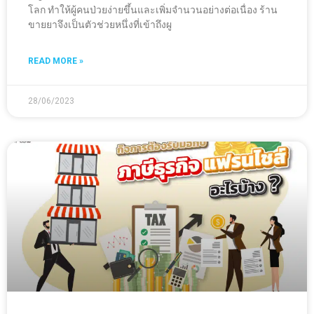
โลก ทำให้ผู้คนป่วยง่ายขึ้นและเพิ่มจำนวนอย่างต่อเนื่อง ร้าน
ขายยาจึงเป็นตัวช่วยหนึ่งที่เข้าถึงผู
READ MORE »
28/06/2023