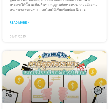
ประเทศได้นั้น จะต้องยื่นขออนุญาตต่อกระทรวงการคลังผ่าน
ทางธนาคารแห่งประเทศไทยให้เรียบร้อยก่อน จึงจะด
READ MORE »
06/01/2025