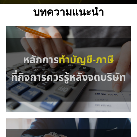
บทความแนะนำ