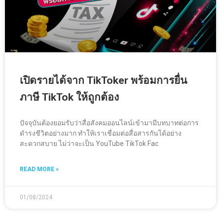
เปิดรายได้จาก TikToker พร้อมการยื่น
ภาษี TikTok ให้ถูกต้อง
ปัจจุบันต้องยอมรับว่าสื่อสังคมออนไลน์เข้ามามีบทบาทต่อการ
ดำรงชีวิตอย่างมาก ทำให้เราเชื่อมต่อสื่อสารกันได้อย่าง
สะดวกสบาย ไม่ว่าจะเป็น YouTube TikTok Fac
READ MORE »
01/08/2024