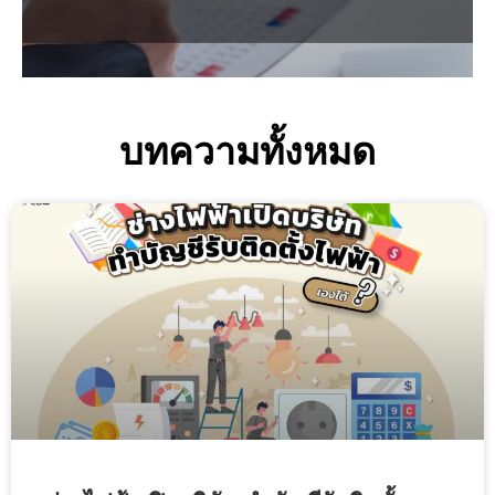
บทความทั้งหมด