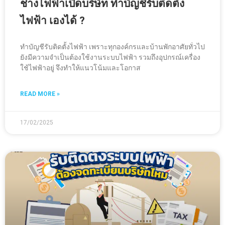
ช่างไฟฟ้าเปิดบริษัท ทำบัญชีรับติดตั้ง
ไฟฟ้า เองได้ ?
ทำบัญชีรับติดตั้งไฟฟ้า เพราะทุกองค์กรและบ้านพักอาศัยทั่วไป
ยังมีความจำเป็นต้องใช้งานระบบไฟฟ้า รวมถึงอุปกรณ์เครื่อง
ใช้ไฟฟ้าอยู่ จึงทำให้แนวโน้มและโอกาส
READ MORE »
17/02/2025