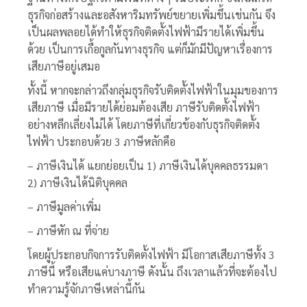
ธุรกิจก่อสร้างและอสังหาริมทรัพย์ขยายเพิ่มขึ้นเช่นกัน จึง
เป็นผลพลอยได้ทำให้ธุรกิจติดตั้งไฟฟ้ามีรายได้เพิ่มขึ้น
ด้วย เป็นการเกื้อกูลกันทางธุรกิจ แต่ก็มักมีปัญหาเรื่องการ
เสียภาษีอยู่เสมอ
ทั้งนี้ หากจะกล่าวถึงกลุ่มธุรกิจรับติดตั้งไฟฟ้าในมุมของการ
เสียภาษี เมื่อมีรายได้ย่อมต้องเสีย
ภาษีรับติดตั้งไฟฟ้า
อย่างหลีกเลี่ยงไม่ได้
โดยภาษีที่เกี่ยวข้องกับธุรกิจติดตั้ง
ไฟฟ้า ประกอบด้วย 3 ภาษีหลักคือ
– ภาษีเงินได้ แยกย่อยเป็น 1) ภาษีเงินได้บุคคลธรรมดา
2) ภาษีเงินได้นิติบุคคล
– ภาษีมูลค่าเพิ่ม
– ภาษีหัก ณ ที่จ่าย
โดยผู้ประกอบกิจการรับติดตั้งไฟฟ้า มีโอกาสเสียภาษีทั้ง 3
ภาษีนี้ หรือเสียแค่บางภาษี ดังนั้น ถึงเวลาแล้วที่จะต้องไป
ทำความรู้จักภาษีเหล่านี้กัน