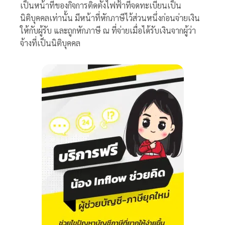
เป็นหน้าที่ของกิจการติดตั้งไฟฟ้าที่จดทะเบียนเป็น
นิติบุคคลเท่านั้น มีหน้าที่หักภาษีไว้ส่วนหนึ่งก่อนจ่ายเงิน
ให้กับผู้รับ และถูกหักภาษี ณ ที่จ่ายเมื่อได้รับเงินจากผู้ว่า
จ้างที่เป็นนิติบุคคล