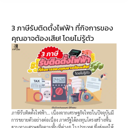
3 ภาษีรับติดตั้งไฟฟ้า ที่กิจการของ
คุณอาจต้องเสีย! โดยไม่รู้ตัว
ภาษีรับติดตั้งไฟฟ้า…
เนื่องจากเศรษฐกิจไทยในปัจจุบันมี
การขยายตัวอย่างต่อเนื่อง ภาครัฐได้ลงทุนโครงสร้างพื้น
ฐานทางเศรษฐกิจตามพื้นที่ต่างๆ ในประเทศ ซึ่งส่งผลให้