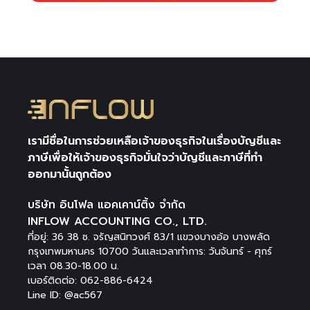
เรามีชื่อในการช่วยเหลือเจ้าของธุรกิจในเรื่องบัญชีและ
ภาษีเพื่อให้เจ้าของธุรกิจมั่นใจว่าบัญชีและภาษีที่ทำ
ออกมานั้นถูกต้อง
บริษัท อินโฟล แอคเคาน์ติ้ง จำกัด
INFLOW ACCOUNTING CO., LTD.
ที่อยู่: 36 38 ซ. จรัญสนิทวงศ์ 83/1 แขวงบางอ้อ บางพลัด
กรุงเทพมหานคร 10700 วันและเวลาทำการ: วันจันทร์ - ศุกร์
เวลา 08.30-18.00 น.
เบอร์ติดต่อ: 062-886-6424
Line ID: @ac567