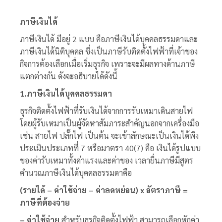
ภาษีเงินได้
ภาษีเงินได้ มีอยู่ 2 แบบ คือภาษีเงินได้บุคคลธรรมดาและ
ภาษีเงินได้นิติบุคคล ซึ่งเป็น
ภาษีรับติดตั้งไฟฟ้า
ที่เจ้าของ
กิจการต้องเลือกเมื่อเริ่มธุรกิจ เพราะจะมีผลทางด้านภาษี
แตกต่างกัน ดังจะอธิบายได้ดังนี้
1.ภาษีเงินได้บุคคลธรรมดา
ธุรกิจติดตั้งไฟฟ้าที่รับเงินได้จากการรับเหมาเดินสายไฟ
โดยผู้รับเหมาเป็นผู้จัดหาสัมภาระสำคัญนอกจากเครื่องมือ
เช่น สายไฟ ปลั๊กไฟ เป็นต้น จะเข้าลักษณะเป็นเงินได้พึง
ประเมินประเภทที่ 7 หรือมาตรา 40(7) คือ เงินได้รูปแบบ
ของค่ารับเหมาทั้งค่าแรงและค่าของ เวลายื่นภาษีมีสูตร
คำนวณภาษีเงินได้บุคคลธรรมดาคือ
(รายได้ – ค่าใช้จ่าย – ค่าลดหย่อน) x อัตราภาษี =
ภาษีที่ต้องจ่าย
– ค่าใช้จ่าย
สำหรับธุรกิจติดตั้งไฟฟ้า
สามารถเลือกหักค่า