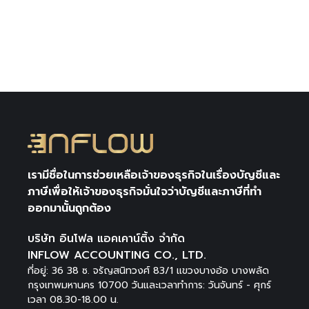
อยากเลิกกิจการ…ไม่ยากแต่…
เรามีชื่อในการช่วยเหลือเจ้าของธุรกิจในเรื่องบัญชีและ
ภาษีเพื่อให้เจ้าของธุรกิจมั่นใจว่าบัญชีและภาษีที่ทำ
ออกมานั้นถูกต้อง
บริษัท อินโฟล แอคเคาน์ติ้ง จำกัด
INFLOW ACCOUNTING CO., LTD.
ที่อยู่: 36 38 ซ. จรัญสนิทวงศ์ 83/1 แขวงบางอ้อ บางพลัด
กรุงเทพมหานคร 10700 วันและเวลาทำการ: วันจันทร์ - ศุกร์
เวลา 08.30-18.00 น.