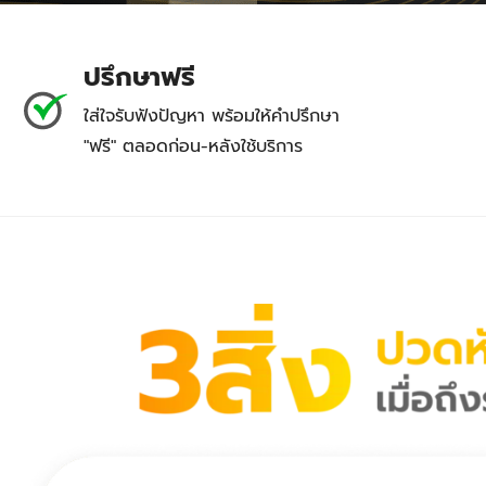
ปรึกษาฟรี
ใส่ใจรับฟังปัญหา พร้อมให้คำปรึกษา
"ฟรี" ตลอดก่อน-หลังใช้บริการ