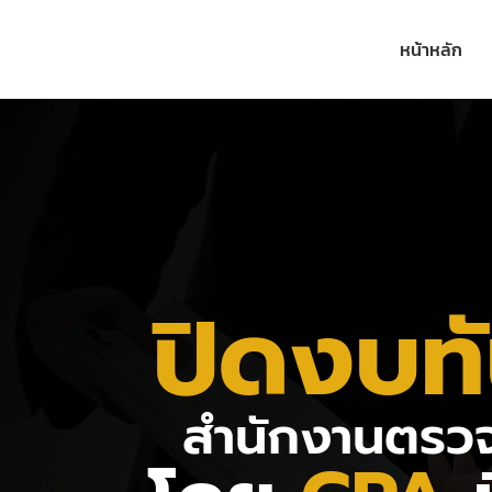
หน้าหลัก
ปิดงบท
สำนักงานตรว