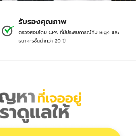
รับรองคุณภาพ
ตรวจสอบโดย CPA ที่มีประสบการณ์กับ Big4 และ
ธนาคารชั้นนำกว่า 20 ปี