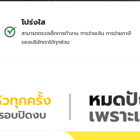
โปร่งใส
สามารถตรวจเช็กการทำงาน การจ่ายเงิน การจ่ายภาษี
ของบริษัทเราได้ทุกส่วน