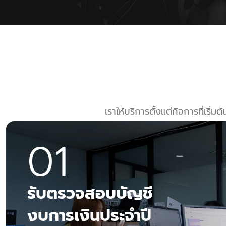
เราให้บริการตั้งแต่กิจการที่เริ
01
รับตรวจสอบบัญชี
งบการเงินประจำปี