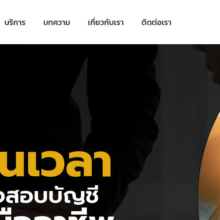
บริการ
บทความ
เกี่ยวกับเรา
ติดต่อเรา
ันเวลา
จสอบบัญชี