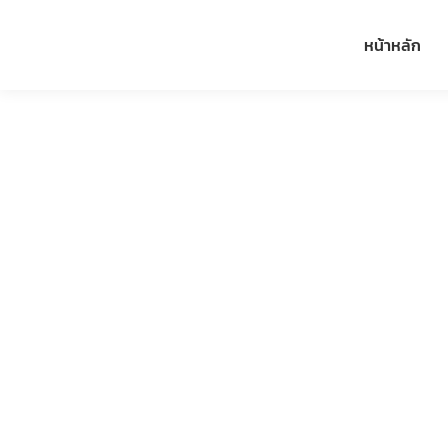
หน้าหลัก