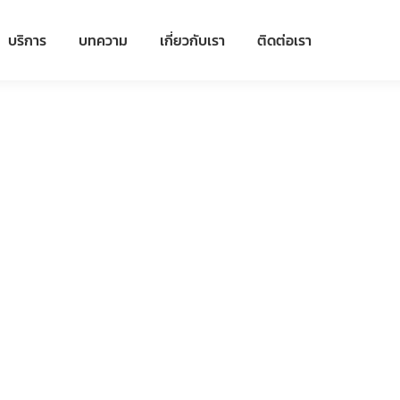
บริการ
บทความ
เกี่ยวกับเรา
ติดต่อเรา