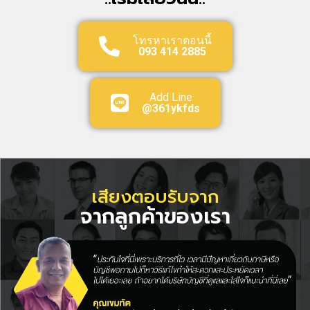
โทรหาเราตอนนี้
093 414 2885
Add Line
@361ykfds
เสียงตอบรับจาก
จากลูกค้าของเรา