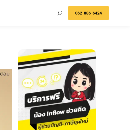
062-886-6424