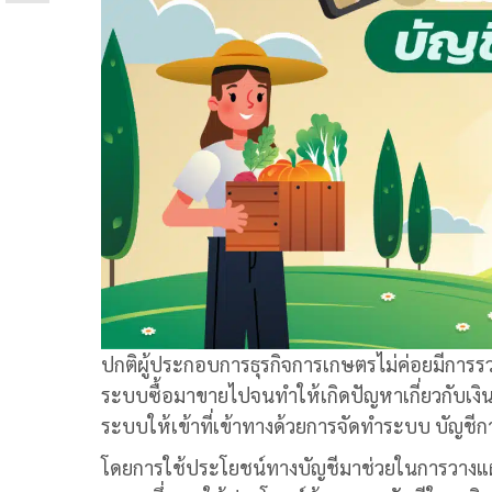
ปกติผู้ประกอบการธุรกิจการเกษตรไม่ค่อยมีกา
ระบบซื้อมาขายไปจนทำให้เกิดปัญหาเกี่ยวกับเงิน
ระบบให้เข้าที่เข้าทางด้วยการจัดทำระบบ
บัญชี
โดยการใช้ประโยชน์ทางบัญชีมาช่วยในการวางแผ