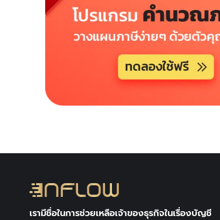
เรามีชื่อในการช่วยเหลือเจ้าของธุรกิจในเรื่องบัญชี