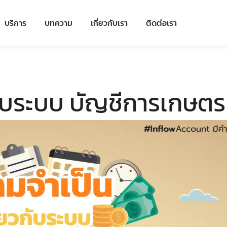
บริการ
บทความ
เกี่ยวกับเรา
ติดต่อเรา
กับระบบ บัญชีการเกษตร