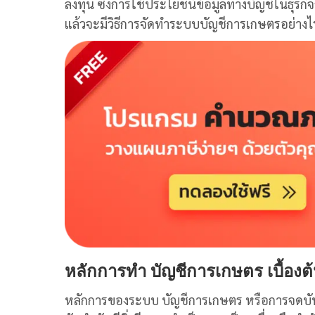
ลงทุน ซึ่งการใช้ประโยชน์ข้อมูลทางบัญชีในธุรกิ
แล้วจะมีวิธีการจัดทำระบบ
บัญชีการเกษตร
อย่าง
หลักการทำ
บัญชีการเกษตร เบื้องต
หลักการของระบบ
บัญชีการเกษตร
หรือการจดบัน