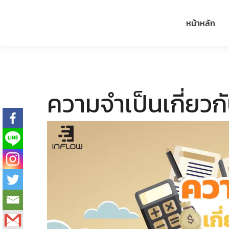
หน้าหลัก
ความจำเป็นเกี่ยว