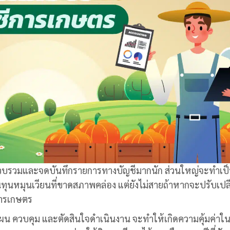
รรวบรวมและจดบันทึกรายการทางบัญชีมากนัก ส่วนใหญ่จะทำเป
ทุนหมุนเวียนที่ขาดสภาพคล่อง แต่ยังไม่สายถ้าหากจะปรับเปลี
การเกษตร
น ควบคุม และตัดสินใจดำเนินงาน จะทำให้เกิดความคุ้มค่าใ