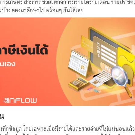
จการเกษตร สามารถช่วยให้กิจการมีรายได้รายเดือน รายปีที่ชัด
ไรบ้าง ลองมาศึกษาไปพร้อมๆ กันได้เลย
้น
ทึกข้อมูล โดยเฉพาะเมื่อมีรายได้และรายจ่ายที่ไม่แน่นอนแล้ว