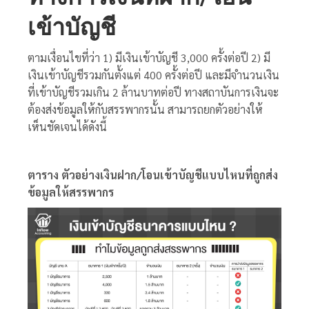
เข้าบัญชี
ตามเงื่อนไขที่ว่า 1) มีเงินเข้าบัญชี 3,000 ครั้งต่อปี 2) มี
เงินเข้าบัญชีรวมกันตั้งแต่ 400 ครั้งต่อปี และมีจำนวนเงิน
ที่เข้าบัญชีรวมเกิน 2 ล้านบาทต่อปี ทางสถาบันการเงินจะ
ต้องส่งข้อมูลให้กับสรรพากรนั้น สามารถยกตัวอย่างให้
เห็นชัดเจนได้ดังนี้
ตาราง ตัวอย่างเงินฝาก/โอนเข้าบัญชีแบบไหนที่ถูกส่ง
ข้อมูลให้สรรพากร