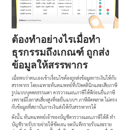
ต้องทำอย่างไรเมื่อทำ
ธุรกรรมถึงเกณฑ์ ถูกส่ง
ข้อมูลให้สรรพากร
เมื่อพบว่าตนเองเข้าเงื่อนไขต้องถูกส่งข้อมูลการเงินให้กับ
สรรพากร โดยเฉพาะทันตแพทย์ที่เปิดคลินิกและเสียภาษี
รูปแบบบุคคลธรรมดา ควรวางแผนภาษีให้ดีก่อนยื่นภาษี
เพราะมีโอกาสเสี่ยงสูงที่จะยื่นแบบฯ ภาษีผิดพลาด ไม่ตรง
กับข้อมูลที่สถาบันการเงินส่งให้กับสรรพากรได้
ดังนั้น ทันตแพทย์เจ้าของบัญชีควรวางแผนภาษีให้ดี ทำ
บัญชีรายรับรายจ่ายให้ชัดเจน จดบันทึกรายรับและราย