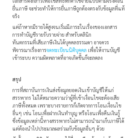
เอกสารดังกล่าวเพื่อใช้สิทธิหักค่าใช้จ่ายแบบตามจริงตอน
ยื่นภาษี จะช่วยทำให้การยื่นภาษีถูกต้องตรงกับข้อมูลที่แท้
จริง
แต่ถ้าหากมีรายได้สูงจนเริ่มมีภาระในเรื่องของเอกสาร
การทำบัญชีรายรับรายจ่าย สำหรับคลินิก
ทันตกรรมที่เสียภาษีเงินได้บุคคลธรรมดา อาจควร
พิจารณาเรื่องการ
จดทะเบียนนิติบุคคล
เพื่อให้งานบัญชี
เข้าระบบ ความผิดพลาดที่อาจเกิดขึ้นก็จะลดลง
สรุป
การที่สถาบันการเงินส่งข้อมูลยอดเงินเข้าบัญชีให้แก่
สรรพากร ไม่ได้หมายความว่าผู้ที่เข้าเงื่อนไขจะต้องเสีย
ภาษีทั้งหมด เพราะบางรายการก็เกิดจากการโอนเงื่อนไข
อื่นๆ เช่น โอนเพื่อฝากเงินทำบุญ หรือโอนเพื่อคืนเงินกู้
ซึ่งข้อมูลเหล่านี้ทางสรรพากรไม่สามารถนำมาเก็บภาษีได้
แต่ต้องนำไปประมวลผลร่วมกับข้อมูลอื่นๆ ด้วย