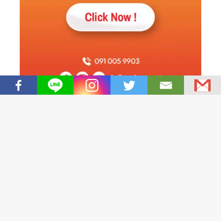
เรามีชื่อในการช่วยเหลือเจ้าของธุรกิจในเรื่องบัญชีและ
ภาษีเพื่อให้เจ้าของธุรกิจมั่นใจว่าบัญชีและภาษีที่ทำ