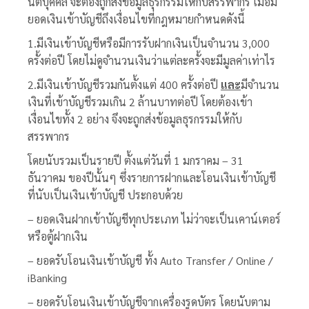
นิติบุคคล จะต้องถูกส่งข้อมูลธุรกรรมให้กับสรรพากร เมื่อมี
ยอดเงินเข้าบัญชีถึงเงื่อนไขที่กฎหมายกำหนดดังนี้
1.มีเงินเข้าบัญชีหรือมีการรับฝากเงินเป็นจำนวน 3,000
ครั้งต่อปี โดยไม่ดูจำนวนเงินว่าแต่ละครั้งจะมีมูลค่าเท่าไร
2.มีเงินเข้าบัญชีรวมกันตั้งแต่ 400 ครั้งต่อปี
และ
มีจำนวน
เงินที่เข้าบัญชีรวมเกิน 2 ล้านบาทต่อปี โดยต้องเข้า
เงื่อนไขทั้ง 2 อย่าง จึงจะถูกส่งข้อมูลธุรกรรมให้กับ
สรรพากร
โดยนับรวมเป็นรายปี ตั้งแต่วันที่ 1 มกราคม – 31
ธันวาคม ของปีนั้นๆ ซึ่งรายการฝากและโอนเงินเข้าบัญชี
ที่นับเป็นเงินเข้าบัญชี ประกอบด้วย
– ยอดเงินฝากเข้าบัญชีทุกประเภท ไม่ว่าจะเป็นเคาน์เตอร์
หรือตู้ฝากเงิน
– ยอดรับโอนเงินเข้าบัญชี ทั้ง Auto Transfer / Online /
iBanking
– ยอดรับโอนเงินเข้าบัญชีจากเครื่องรูดบัตร โดยนับตาม