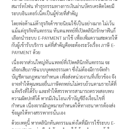
สมาร์ทโฟน ทำธุรกรรมทางการเงินผ่านบัตรเครดิตโดยมี
ระบบอินเตอร์เน็ตเป็นผู้ช่วยที่สำคัญ
โดยพ่อค้าแม่ค้าธุรกิจค้าขายนิยมใช้เป็นอย่างมาก ไม่เว้น
แม้แต่ธุรกิจทันตกรรม ทันตแพทย์ที่เปิดคลินิกรักษาฟันก็
เลือกนำระบบ E-PAYMENT มาใช้ เพื่อเพิ่มความสะดวกให้
กับผู้เข้ารับบริการ แต่ที่สำคัญคือจะต้องระวังเรื่อง ภาษี E-
PAYMENT ด้วย
เนื่องจากส่วนใหญ่ทันแพทย์ที่เปิดคลินิกทันตกรรม จะ
เลือกเสียภาษีแบบบุคคลธรรมดา ซึ่งไม่ต้องมีการจัดทำ
บัญชีตามกฎหมายกำหนด เพื่อส่งหน่วยงานที่เกี่ยวข้อง จึง
อาจทำให้คุณหมอยื่นภาษีตกหล่นไม่ครบถ้วนตามรายได้ที่
แท้จริงที่ได้รับ และทำให้สรรพากรสามารถตรวจสอบพบ
ความผิดปกติได้ หากมีเงินโอนเข้าบัญชีถึงเงื่อนไขที่
กำหนด เนื่องจากมีกฎหมายกำหนดให้ทางธนาคารต้องส่ง
ข้อมูลให้ทางสรรพากรนั่นเอง
ด้วยเหตุนี้ หากคลินิกทันตกรรมแห่งใดที่มีการใช้ระบบ E-