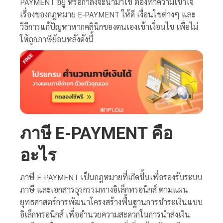
PAYMENT อยู่ หรือกำลังจะนำมาใช้ ต้องทำความเข้าใจ
เรื่องของกฎหมาย E-PAYMENT ให้ดี เงื่อนไขต่างๆ และ
วิธีการแก้ปัญหาหากคลินิกของตนเองเข้าเงื่อนไข เพื่อไม่
ให้ถูกภาษีย้อนหลังดังนี้
ภาษี
E-PAYMENT คือ
อะไร
ภาษี E-PAYMENT เป็นกฎหมายที่เกิดขึ้นเพื่อรองรับระบบ
ภาษี และเอกสารธุรกรรมทางอิเล็กทรอนิกส์ ตามแผน
ยุทธศาสตร์การพัฒนาโครงสร้างพื้นฐานการชำระเงินแบบ
อิเล็กทรอนิกส์ เพื่ออำนวยความสะดวกในการนำส่งเงิน