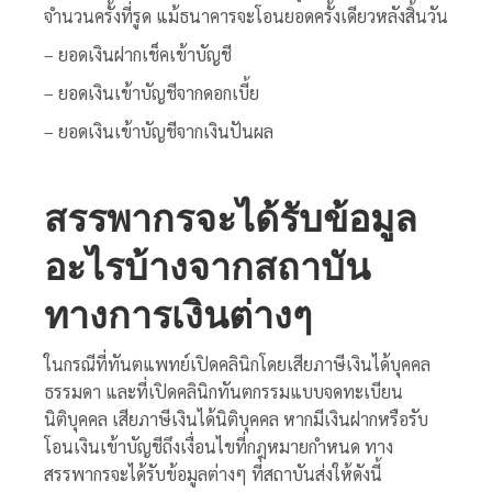
จำนวนครั้งที่รูด แม้ธนาคารจะโอนยอดครั้งเดียวหลังสิ้นวัน
– ยอดเงินฝากเช็คเข้าบัญชี
– ยอดเงินเข้าบัญชีจากดอกเบี้ย
– ยอดเงินเข้าบัญชีจากเงินปันผล
สรรพากรจะได้รับข้อมูล
อะไรบ้างจากสถาบัน
ทางการเงินต่างๆ
ในกรณีที่ทันตแพทย์เปิดคลินิกโดยเสียภาษีเงินได้บุคคล
ธรรมดา และที่เปิดคลินิกทันตกรรมแบบจดทะเบียน
นิติบุคคล เสียภาษีเงินได้นิติบุคคล หากมีเงินฝากหรือรับ
โอนเงินเข้าบัญชีถึงเงื่อนไขที่กฎหมายกำหนด ทาง
สรรพากรจะได้รับข้อมูลต่างๆ ที่สถาบันส่งให้ดังนี้