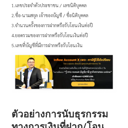
1.เลขประจำตัวประชาชน / เลขนิติบุคคล
2.ชื่อ-นามสกุล เจ้าของบัญชี / ชื่อนิติบุคคล
3.จำนวนครั้งของการฝากหรือรับโอนเงินต่อปี
4.ยอดรวมของการฝากหรือรับโอนเงินต่อปี
5.เลขที่บัญชีที่มีการฝากหรือรับโอนเงิน
ตัวอย่างการนับธุรกรรม
ทางการเงินที่ฝาก/โอน