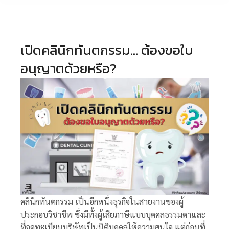
เปิดคลินิกทันตกรรม… ต้องขอใบ
อนุญาตด้วยหรือ?
คลินิกทันตกรรม เป็นอีกหนึ่งธุรกิจในสายงานของผู้
ประกอบวิชาชีพ ซึ่งมีทั้งผู้เสียภาษีแบบบุคคลธรรมดาและ
ที่จดทะเบียนบริษัทเป็นนิติบุคคลให้ความสนใจ แต่ก่อนที่