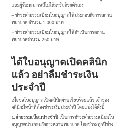
และผู้รับมอบ กรณีไม่ได้มารับด้วยตัวเอง
– ชำระค่าธรรมเนียมใบอนุญาตให้ประกอบกิจการสถาน
พยาบาล จำนวน 1,000 บาท
– ชำระค่าธรรมเนียมใบอนุญาตให้ดำเนินการสถาน
พยาบาลจำนวน 250 บาท
ได้ใบอนุญาตเปิดคลินิก
แล้ว อย่าลืมชำระเงิน
ประจำปี
เมื่อขอใบอนุญาตเปิดคลินิกผ่านเรียบร้อยแล้ว เจ้าของ
คลินิกมีหน้าที่ต้องชำระเงินประจำปี โดยแบ่งได้ดังนี้
1.ค่าธรรมเนียมประจำปี
เป็นการชำระค่าธรรมเนียมใบ
อนุญาตประกอบกิจการสถานพยาบาล โดยชำระทุกปีช่วง