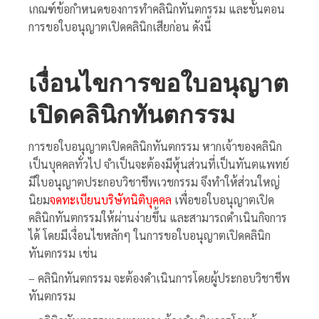
เกณฑ์ข้อกำหนดของการทำคลินิกทันตกรรม และขั้นตอน
การขอใบอนุญาตเปิดคลินิกเสียก่อน ดังนี้
เงื่อนไขการขอใบอนุญาต
เปิดคลินิกทันตกรรม
การขอใบอนุญาตเปิดคลินิกทันตกรรม หากเจ้าของคลินิก
เป็นบุคคลทั่วไป จำเป็นจะต้องมีหุ้นส่วนที่เป็นทันตแพทย์
มีใบอนุญาตประกอบวิชาชีพเวชกรรม จึงทำให้ส่วนใหญ่
นิยม
จดทะเบียนบริษัทนิติบุคคล
เพื่อขอใบอนุญาตเปิด
คลินิกทันตกรรมให้ผ่านง่ายขึ้น และสามารถดำเนินกิจการ
ได้ โดยมีเงื่อนไขหลักๆ ในการขอใบอนุญาตเปิดคลินิก
ทันตกรรม เช่น
– คลินิกทันตกรรม จะต้องดำเนินการโดยผู้ประกอบวิชาชีพ
ทันตกรรม