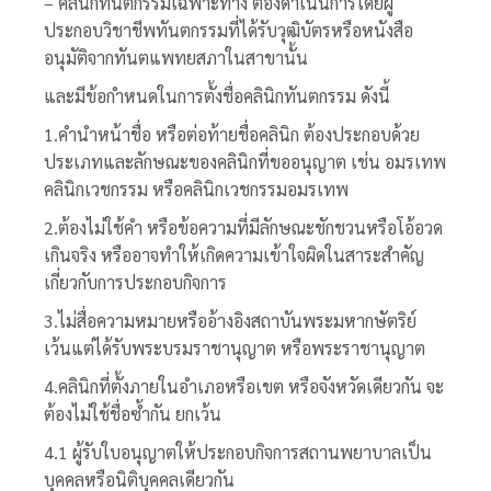
– คลินิกทันตกรรมเฉพาะทาง ต้องดำเนินการโดยผู้
ประกอบวิชาชีพทันตกรรมที่ได้รับวุฒิบัตรหรือหนังสือ
อนุมัติจากทันตแพทยสภาในสาขานั้น
และมีข้อกำหนดในการตั้งชื่อคลินิกทันตกรรม ดังนี้
1.คำนำหน้าชื่อ หรือต่อท้ายชื่อคลินิก ต้องประกอบด้วย
ประเภทและลักษณะของคลินิกที่ขออนุญาต เช่น อมรเทพ
คลินิกเวชกรรม หรือคลินิกเวชกรรมอมรเทพ
2.ต้องไม่ใช้คำ หรือข้อความที่มีลักษณะชักชวนหรือโอ้อวด
เกินจริง หรืออาจทำให้เกิดความเข้าใจผิดในสาระสำคัญ
เกี่ยวกับการประกอบกิจการ
3.ไม่สื่อความหมายหรืออ้างอิงสถาบันพระมหากษัตริย์
เว้นแต่ได้รับพระบรมราชานุญาต หรือพระราชานุญาต
4.คลินิกที่ตั้งภายในอำเภอหรือเขต หรือจังหวัดเดียวกัน จะ
ต้องไม่ใช้ชื่อซ้ำกัน ยกเว้น
4.1 ผู้รับใบอนุญาตให้ประกอบกิจการสถานพยาบาลเป็น
บุคคลหรือนิติบุคคลเดียวกัน