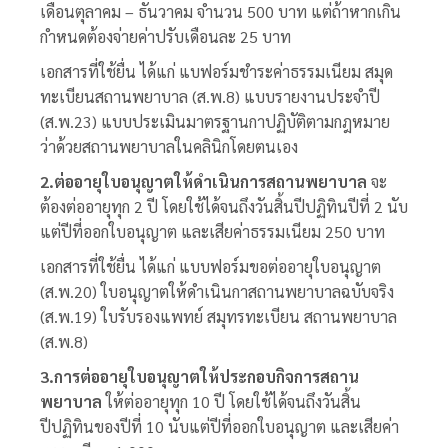
เดือนตุลาคม – ธันวาคม จำนวน 500 บาท แต่ถ้าหากเกิน
กำหนดต้องจ่ายค่าปรับเดือนละ 25 บาท
เอกสารที่ใช้ยื่น ได้แก่ แบฟอร์มชำระค่าธรรมเนียม สมุด
ทะเบียนสถานพยาบาล (ส.พ.8) แบบรายงานประจำปี
(ส.พ.23) แบบประเมินมาตรฐานกาปฏิบัติตามกฎหมาย
ว่าด้วยสถานพยาบาลในคลินิกโดยตนเอง
2.ต่ออายุใบอนุญาตให้ดำเนินการสถานพยาบาล
จะ
ต้องต่ออายุทุก 2 ปี โดยใช้ได้จนถึงวันสิ้นปีปฏิทินปีที่ 2 นับ
แต่ปีที่ออกใบอนุญาต และเสียค่าธรรมเนียม 250 บาท
เอกสารที่ใช้ยื่น ได้แก่ แบบฟอร์มขอต่ออายุใบอนุญาต
(ส.พ.20) ใบอนุญาตให้ดำเนินกาสถานพยาบาลฉบับจริง
(ส.พ.19) ใบรับรองแพทย์ สมุทรทะเบียน สถานพยาบาล
(ส.พ.8)
3.การต่ออายุใบอนุญาตให้ประกอบกิจการสถาน
พยาบาล
ให้ต่ออายุทุก 10 ปี โดยใช้ได้จนถึงวันสิ้น
ปีปฏิทินของปีที่ 10 นับแต่ปีที่ออกใบอนุญาต และเสียค่า