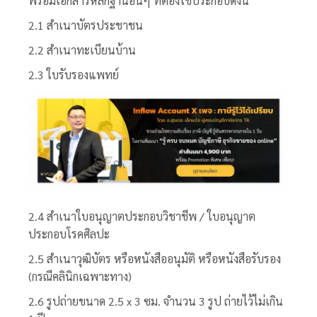
พร้อมเอกสารหลักฐานอื่นๆ ที่ต้องใช้ประกอบดังนี้
2.1 สำเนาบัตรประชาชน
2.2 สำเนาทะเบียนบ้าน
2.3 ใบรับรองแพทย์
2.4 สำเนาใบอนุญาตประกอบวิชาชีพ / ใบอนุญาต
ประกอบโรคศิลปะ
2.5 สำเนาวุฒิบัตร หรือหนังสืออนุมัติ หรือหนังสือรับรอง
(กรณีคลินิกเฉพาะทาง)
2.6 รูปถ่ายขนาด 2.5 x 3 ซม. จำนวน 3 รูป ถ่ายไว้ไม่เกิน