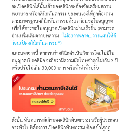
จะเปิดคลินิกได้นั้นเจ้าของคลินิกจะต้องจัดเตรียมสถาน
พยาบาล หรือคลินิกทันตกรรมของตนเองให้ถูกต้องตรง
ตามมาตรฐานคลินิกทันตกรรมตั้งแต่ก่อนขอใบอนุญาต
เพื่อให้การขอใบอนุญาตเปิดคลินิกผ่านเร็วขึ้น (สามารถ
อ่านเพิ่มเติมจากบทความ
“ไม่อยากพลาด…วางแผนให้ดี
ก่อนเปิดคลินิกทันตกรรม”)
และนอกจากนี้ หากพบว่าคลินิกดำเนินกิจการโดยไม่มีใบ
อนุญาตเปิดคลินิก จะถือว่ามีความผิดโทษจำคุกไม่เกิน 3 ปี
หรือปรับไม่เกิน 30,000 บาท หรือทั้งจำทั้งปรับ
ดังนั้น ทันตแพทย์เจ้าของคลินิกทันตกรรม หรือผู้ประกอบ
การทั่วไปที่ต้องการเปิดคลินิกทันตกรรม ต้องเข้าใจกฎ