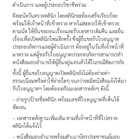
ดำเนินการ และผู้ประกอบวิชาชีพร่วม
จึงจะนัดวันตรวจคลินิก โดยคลินิกจะต้องเสร็จเรียบร้อย
พร้อมให้เจ้าหน้าที่เข้าตรวจ หากไม่สะดวกให้เข้าตรวจ
ตามนัด ให้ยื่นขอถอนเรื่องและรับเอกสารเดิมคืน และยื่น
เรื่องเพื่อเปิดคลินิกใหม่อีกครั้ง ซึ่งผู้ยื่นขอรับใบอนุญาต
ประกอบกิจการและผู้ดำเนินการ ต้องอยู่ในวันที่เจ้าหน้าที่
มาตรวจ แต่ผู้ขอรับใบอนุญาตประกอบกิจการสามารถทำ
หนังสือมอบอำนาจให้ผู้อื่นอยู่แทนตัวได้ในกรณีติดภารกิจ
ทั้งนี้ ผู้ยื่นขอใบอนุญาตเปิดคลินิกยังไม่ต้องจ่ายค่า
ธรรมเนียมหรือค่าใช้จ่ายใดๆ จนกว่าจะมีหนังสือแจ้งให้มา
รับใบอนุญาตฯ โดยต้องเตรียมเอกสารหลักๆ ดังนี้
– ถ่ายรูปป้ายชื่อคลินิก พร้อมเลขที่ใบอนุญาตที่เห็นได้
ชัดเจน
– เอกสารหลักฐานเพิ่มเติม ตามที่เจ้าหน้าที่ที่ไปตรวจ
คลินิกได้แจ้งไว้
– หนังสือมอบอำนาจพร้อมสำเนาบัตรประชาชนผู้มอบ