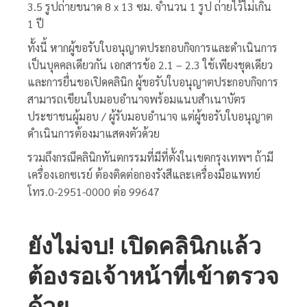
3.5 รูปถ่ายขนาด 8 x 13 ซม. จำนวน 1 รูป ถ่ายไว้ไม่เกิน
1 ปี
ทั้งนี้ หากผู้ขอรับใบอนุญาตประกอบกิจการและดำเนินการ
เป็นบุคคลเดียวกัน เอกสารข้อ 2.1 – 2.3 ใช้เพียงชุดเดียว
และการยื่นขอเปิดคลินิก ผู้ขอรับใบอนุญาตประกอบกิจการ
สามารถเขียนใบมอบอำนาจพร้อมแนบสำเนาบัตร
ประชาชนผู้มอบ / ผู้รับมอบอำนาจ แต่ผู้ขอรับใบอนุญาต
ดำเนินการต้องมาแสดงตัวด้วย
รวมถึงกรณีคลินิกทันตกรรมที่มีที่ตั้งในเขตกรุงเทพฯ ถ้ามี
เครื่องเอกซเรย์ ต้องติดต่อกองรังสีและเครื่องมือแพทย์
โทร.0-2951-0000 ต่อ 99647
ยังไม่จบ
! เปิดคลินิกแล้ว
ต้องรอเจ้าหน้าที่เข้าตรวจ
ด้วย