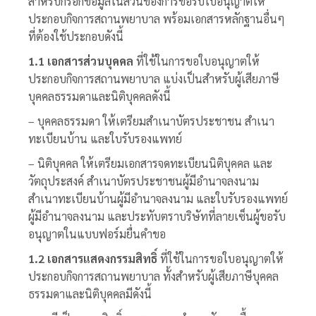
สำหรับกรอกข้อมูลในส่วนของการขอรับใบอนุญาตให้
ประกอบกิจการสถานพยาบาล พร้อมเอกสารหลักฐานอื่นๆ
ที่ต้องใช้ประกอบดังนี้
1.1
เอกสารส่วนบุคคล
ที่ใช้ในการขอใบอนุญาตให้
ประกอบกิจการสถานพยาบาล แบ่งเป็นสำหรับผู้เสียภาษี
บุคคลธรรมดาและนิติบุคคลดังนี้
– บุคคลธรรมดา ให้เตรียมสำเนาบัตรประชาชน สำเนา
ทะเบียนบ้าน และใบรับรองแพทย์
– นิติบุคคล ให้เตรียมเอกสารจดทะเบียนนิติบุคคล และ
วัตถุประสงค์ สำเนาบัตรประชาชนผู้มีอำนาจลงนาม
สำเนาทะเบียนบ้านผู้มีอำนาจลงนาม และใบรับรองแพทย์
ผู้มีอำนาจลงนาม และประทับตราบริษัทที่ลายเซ็นผู้ขอรับ
อนุญาตในแบบฟอร์มยื่นคำขอ
1.2 เอกสารแสดงกรรมสิทธิ์
ที่ใช้ในการขอใบอนุญาตให้
ประกอบกิจการสถานพยาบาล ทั้งสำหรับผู้เสียภาษีบุคคล
ธรรมดาและนิติบุคคลมีดังนี้