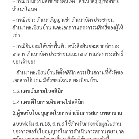
– กรณีเป็นกรรมสิทธิ์ของตนเอง : สำเนาสัญญาซื้อขาย
สำเนาโฉนด
– กรณีเช่า : สำเนาสัญญาเช่า สำเนาบัตรประชาชน
สำเนาทะเบียนบ้าน และเอกสารแสดงกรรมสิทธิ์ของผู้ให้
เช่า
– กรณียินยอมให้เช่าพื้นที่ : หนังสือยินยอมจากเจ้าของ
อาคาร สำเนาบัตรประชาชนและเอกสารแสดงกรรมสิทธิ์
ของเจ้าของ
– สำเนาทะเบียนบ้านที่ตั้งคลินิก ควรเป็นสถานที่ตั้งที่ขอ
เอกสารได้ เช่น มีตัวของโฉนด ทะเบียนบ้าน
1.3 แผนผังภายในคลินิก
1.4 แผนที่ในการเดินทางไปคลินิก
2.ผู้ขอรับใบอนุญาตในการดำเนินการสถานพยาบาล
แบบฟอร์ม ส.พ.18, ส.พ.6 ใช้สำหรับกรอกข้อมูลในส่วน
ของการขอรับใบอนุญาตในการดำเนินการสถานพยาบาล