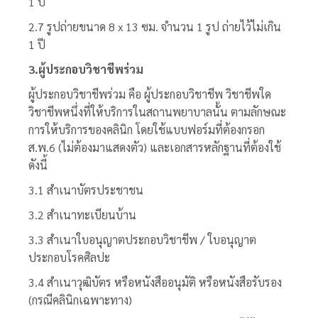
1 ปี
2.7 รูปถ่ายขนาด 8 x 13 ซม. จำนวน 1 รูป ถ่ายไว้ไม่เกิน
1 ปี
3.ผู้ประกอบวิชาชีพร่วม
ผู้ประกอบวิชาชีพร่วม คือ ผู้ประกอบวิชาชีพ วิชาชีพใด
วิชาชีพหนึ่งที่ให้บริการในสถานพยาบาลนั้น ตามลักษณะ
การให้บริการของคลินิก โดยใช้แบบฟอร์มที่ต้องกรอก
ส.พ.6 (ไม่ต้องมาแสดงตัว) และเอกสารหลักฐานที่ต้องใช้
ดังนี้
3.1 สำเนาบัตรประชาชน
3.2 สำเนาทะเบียนบ้าน
3.3 สำเนาใบอนุญาตประกอบวิชาชีพ / ใบอนุญาต
ประกอบโรคศิลปะ
3.4 สำเนาวุฒิบัตร หรือหนังสืออนุมัติ หรือหนังสือรับรอง
(กรณีคลินิกเฉพาะทาง)