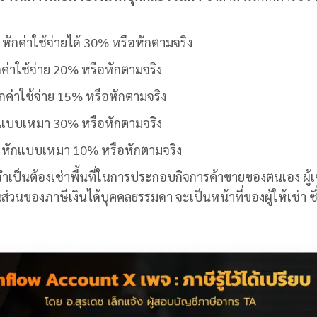
หักค่าใช้จ่ายได้ 30% หรือหักตามจริง
จ่าย 20% หรือหักตามจริง
ใช้จ่าย 15% หรือหักตามจริง
 30% หรือหักตามจริง
หักแบบเหมา 10% หรือหักตามจริง
มจำเป็นต้องเช่าพื้นที่ในการประกอบกิจการค้าขายของตนเอง ผู้เ
ส่วนของภาษีเงินได้บุคคลธรรมดา จะเป็นหน้าที่ของผู้ให้เช่า ซึ