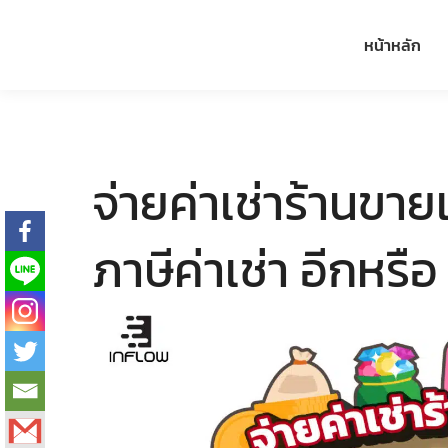
หน้าหลัก
จ่ายค่าเช่าร้านขาย
ภาษีค่าเช่า อีกหรือ