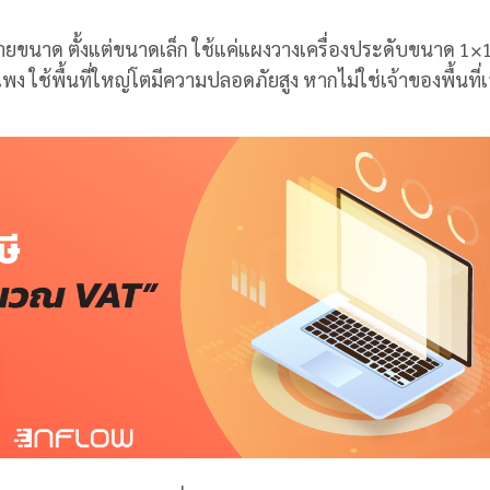
ายขนาด ตั้งแต่ขนาดเล็ก ใช้แค่แผงวางเครื่องประดับขนาด 1×1
ง ใช้พื้นที่ใหญ่โตมีความปลอดภัยสูง หากไม่ใช่เจ้าของพื้นที่