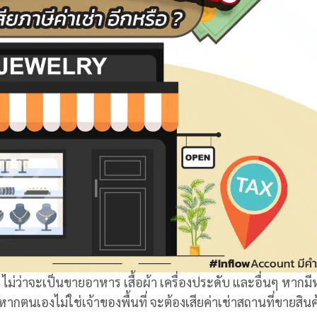
 ไม่ว่าจะเป็นขายอาหาร เสื้อผ้า เครื่องประดับ และอื่นๆ หากมี
ากตนเองไม่ใช่เจ้าของพื้นที่ จะต้องเสียค่าเช่าสถานที่ขายสินค