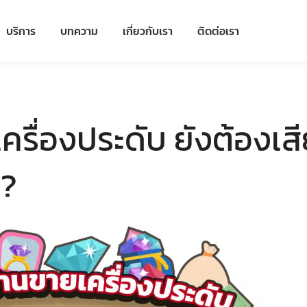
บริการ
บทความ
เกี่ยวกับเรา
ติดต่อเรา
เครื่องประดับ ยังต้องเส
 ?