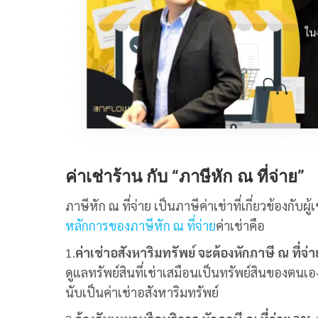
ค่าเช่าร้าน กับ “ภาษีหัก ณ ที่จ่าย”
ภาษีหัก ณ ที่จ่าย เป็น
ภาษีค่าเช่า
ที่เกี่ยวข้องกับผู้เ
หลักการของภาษีหัก ณ ที่จ่าย
ค่าเช่าคือ
1.
ค่าเช่าอสังหาริมทรัพย์ จะต้องหักภาษี ณ ที่จ่
ดูแลทรัพย์สินที่เช่าเสมือนเป็นทรัพย์สินของตนเ
นับเป็นค่าเช่าอสังหาริมทรัพย์