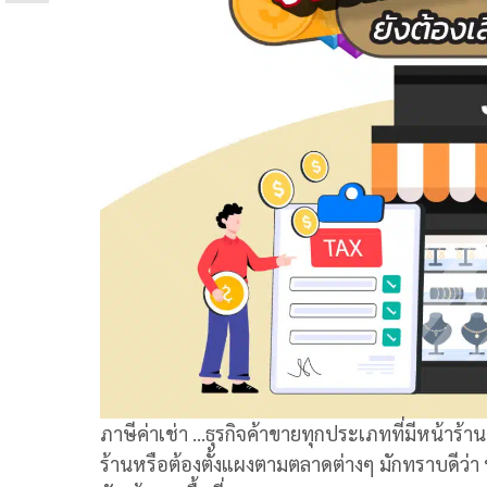
ภาษีค่าเช่า
…ธุรกิจค้าขายทุกประเภทที่มีหน้าร้าน
ร้านหรือต้องตั้งแผงตามตลาดต่างๆ มักทราบดีว่า ห