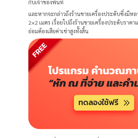
กับเจ้าของพื้นที่
และหากจะกล่าวถึงร้านขายเครื่องประดับซึ่งมีหล
2×2 เมตร เรื่อยไปถึงร้านขายเครื่องประดับราคาแพ
ย่อมต้องเสียค่าเช่าสูงทั้งสิ้น