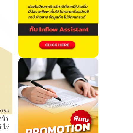
หน้า
้าให้