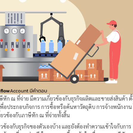
ีหัก ณ ที่จ่าย มีความเกี่ยวข้องกับธุรกิจผลิตและขายส่งสินค้า ตั้
ินเพื่อประกอบกิจการ การซื้อหรือค้นหาวัตถุดิบ การจ้างพนักงาน
วข้องกับภาษีหัก ณ ที่จ่ายทั้งสิ้น
่ยวข้องกับธุรกิจของตัวเองบ้าง และยังต้องทำความเข้าใจกับการ