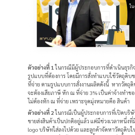
ตัวอย่างที่ 1
ในกรณีมีผู้ประกอบการที่ดำเนินธุรกิจ
รูปแบบที่ต้องการ โดยมีการสั่งทำแบบใช้วัตถุดิ
ที่จ่าย ตามรูปแบบการสั่งงานผลิตดังนี้ หากวัตถุด
จะต้องเสียภาษี หัก ณ ที่จ่าย 3% เป็นค่าจ้างทำขอ
ไม่ต้องหัก ณ ที่จ่าย เพราะจุดมุ่งหมายคือ สินค้า
ตัวอย่างที่ 2
ในกรณีเป็นผู้ประกอบการที่เปิดบริ
ขายส่งสินค้าเป็นปกติอยู่แล้ว แต่มีช่วงเวลาหนึ่งที
logo บริษัทใส่ลงไปด้วย และลูกค้าจัดหาวัตถุดิบใ