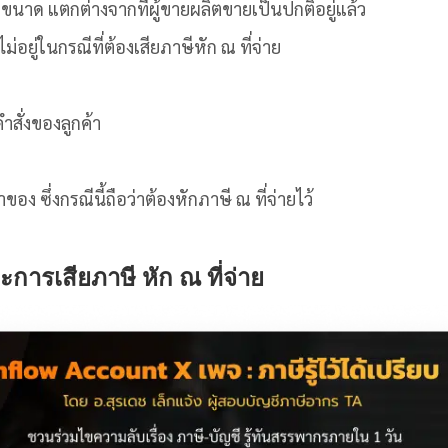
ปแบบ ขนาด แตกต่างจากที่ผู้ขายผลิตขายเป็นปกติอยู่แล้ว
ม่อยู่ในกรณีที่ต้องเสียภาษีหัก ณ ที่จ่าย
ำสั่งของลูกค้า
อง ซึ่งกรณีนี้ถือว่าต้องหักภาษี ณ ที่จ่ายไว้
การเสียภาษี หัก ณ ที่จ่าย