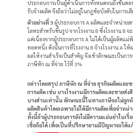
ประกอบการเป็นผู้ดำเนินการทั้งหมดจนถึงขั้นตอนส
รับจ้างผลิต จึงถือว่าไม่อยู่ในกฎข้อบังคับในการเสี
ตัวอย่างที่ 3
ผู้ประกอบการ A ผลิตและจำหน่ายสกรู น
โลหะสำหรับขึ้นรูป จากโรงงาน B ซึ่งโรงงาน B 
แต่เนื่องจากผู้ประกอบการ A ไม่ได้เป็นผู้ผลิตแม
ทอดหนึ่ง ดังนั้นการที่โรงงาน B จ้างโรงงาน A ให
ผลให้งานสำเร็จเป็นสำคัญ จึงเข้าลักษณะเป็นการจ้
ภาษีหัก ณ ที่จ่าย ไว้ที่ 3%
กล่าวโดยสรุป
ภาษีหัก ณ ที่จ่าย ธุรกิจผลิตและข
การผลิต เช่น บางโรงงานมีการผลิตและขายส่งสินค้าอ
บางส่วนเท่านั้น ลักษณะนี้ในทางภาษีจะไม่ถูกหั
ผลิตสินค้าโดยเฉพาะไม่ได้มีการผลิตเพื่อจำหน่าย
ทั้งนี้ถ้าผู้ประกอบการยังไม่มีความแม่นยำในเ
เชื่อถือได้ เพื่อเป็นที่ปรึกษายามมีปัญหาจะได้แ