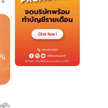
ที่
ผู้รับ