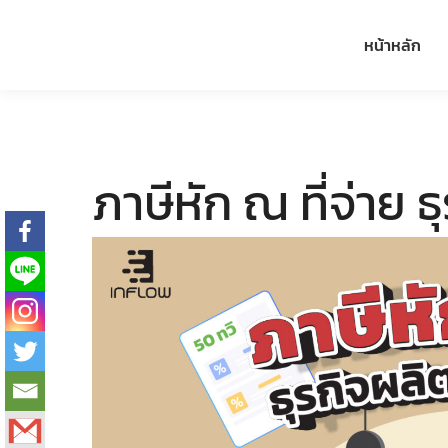
หน้าหลัก
ภาษีหัก ณ ที่จ่าย 