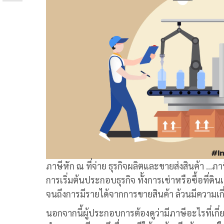
ภาษีหัก ณ ที่จ่าย ธุรกิจผลิตและขายส่งสินค้า …
ภาษ
การเริ่มต้นประกอบธุรกิจ ทั้งการเช่าหรือซื้อที่ด
จนถึงการมีรายได้จากการขายสินค้า ล้วนมีความเกี่ย
นอกจากนี้ผู้ประกอบการต้องดูว่ามีภาษีอะไรที่เกี