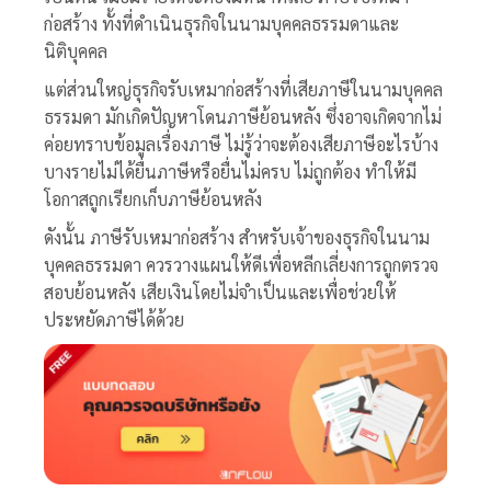
ก่อสร้าง
ทั้งที่ดำเนินธุรกิจในนามบุคคลธรรมดาและ
นิติบุคคล
แต่ส่วนใหญ่ธุรกิจรับเหมาก่อสร้างที่เสียภาษีในนามบุคคล
ธรรมดา มักเกิดปัญหาโดนภาษีย้อนหลัง ซึ่งอาจเกิดจากไม่
ค่อยทราบข้อมูลเรื่องภาษี ไม่รู้ว่าจะต้องเสียภาษีอะไรบ้าง
บางรายไม่ได้ยื่นภาษีหรือยื่นไม่ครบ ไม่ถูกต้อง ทำให้มี
โอกาสถูกเรียกเก็บภาษีย้อนหลัง
ดังนั้น
ภาษีรับเหมาก่อสร้าง
สำหรับเจ้าของธุรกิจในนาม
บุคคลธรรมดา ควรวางแผนให้ดีเพื่อหลีกเลี่ยงการถูกตรวจ
สอบย้อนหลัง เสียเงินโดยไม่จำเป็นและเพื่อช่วยให้
ประหยัดภาษีได้ด้วย