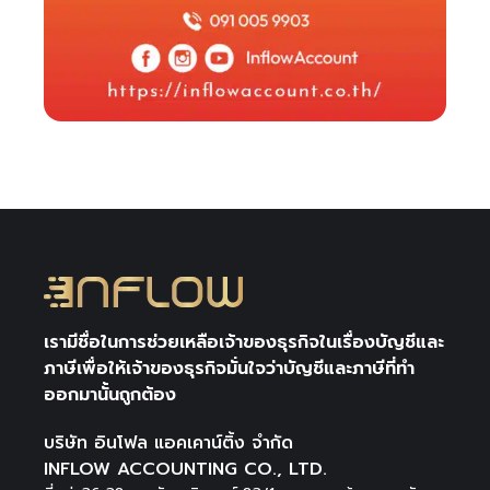
เรามีชื่อในการช่วยเหลือเจ้าของธุรกิจในเรื่องบัญชีและ
ภาษีเพื่อให้เจ้าของธุรกิจมั่นใจว่าบัญชีและภาษีที่ทำ
ออกมานั้นถูกต้อง
บริษัท อินโฟล แอคเคาน์ติ้ง จำกัด
INFLOW ACCOUNTING CO., LTD.