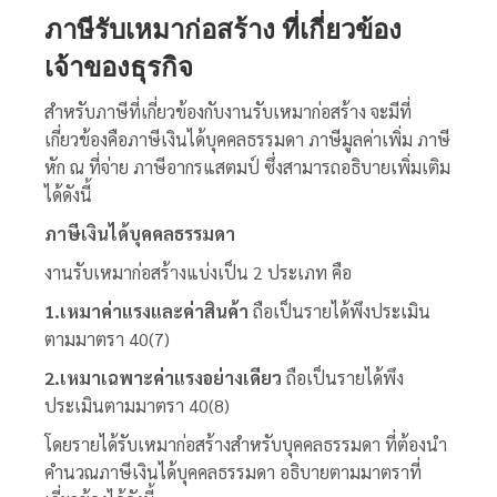
ภาษีรับเหมาก่อสร้าง
ที่เกี่ยวข้อง
เจ้าของธุรกิจ
สำหรับภาษีที่เกี่ยวข้องกับงานรับเหมาก่อสร้าง จะมีที่
เกี่ยวข้องคือภาษีเงินได้บุคคลธรรมดา ภาษีมูลค่าเพิ่ม ภาษี
หัก ณ ที่จ่าย ภาษีอากรแสตมป์ ซึ่งสามารถอธิบายเพิ่มเติม
ได้ดังนี้
ภาษีเงินได้บุคคลธรรมดา
งานรับเหมาก่อสร้างแบ่งเป็น 2 ประเภท คือ
1.เหมาค่าแรงและค่าสินค้า
ถือเป็นรายได้พึงประเมิน
ตามมาตรา 40(7)
2.เหมาเฉพาะค่าแรงอย่างเดียว
ถือเป็นรายได้พึง
ประเมินตามมาตรา 40(8)
โดยรายได้รับเหมาก่อสร้างสำหรับบุคคลธรรมดา ที่ต้องนำ
คำนวณภาษีเงินได้บุคคลธรรมดา อธิบายตามมาตราที่