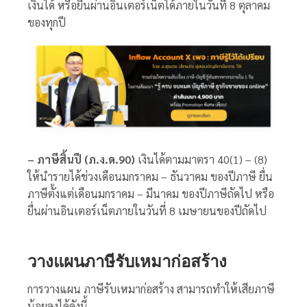
เงินได้ หรือยื่นผ่านอินเตอร์เน็ตได้ภายในวันที่ 8 ตุลาคม
ของทุกปี
– ภาษีสิ้นปี (ภ.ง.ด.90)
เงินได้ตามมาตรา 40(1) – (8)
ให้นำรายได้ช่วงเดือนมกราคม – ธันวาคม ของปีภาษี ยื่น
ภาษีตั้งแต่เดือนมกราคม – มีนาคม ของปีภาษีถัดไป หรือ
ยื่นผ่านอินเตอร์เน็ตภายในวันที่ 8 เมษายนของปีถัดไป
วางแผน
ภาษีรับเหมาก่อสร้าง
การวางแผน
ภาษีรับเหมาก่อสร้าง
สามารถทำให้เสียภาษี
น้อยลงได้ดังนี้