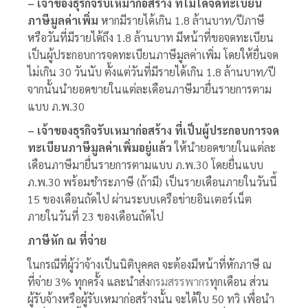
– เจ้าของธุรกิจรับเหมาก่อสร้าง
ที่ไม่ได้จดทะเบียน
ภาษีมูลค่าเพิ่ม
หากมีรายได้เกิน 1.8 ล้านบาท/ปีภาษี
หรือวันที่มีรายได้ถึง 1.8 ล้านบาท มีหน้าที่ขอจดทะเบียน
เป็นผู้ประกอบการจดทะเบียนภาษีมูลค่าเพิ่ม
โดยให้ยื่นจด
ไม่เกิน 30 วัน
นับ ตั้งแต่วันที่มีรายได้เกิน 1.8 ล้านบาท/ปี
จากนั้นนำยอดขายในแต่ละเดือนภาษีมายื่นรายการตาม
แบบ ภ.พ.30
– เจ้าของธุรกิจรับเหมาก่อสร้าง
ที่เป็นผู้ประกอบการจด
ทะเบียนภาษีมูลค่าเพิ่มอยู่แล้ว
ให้นำยอดขายในแต่ละ
เดือนภาษีมายื่นรายการตามแบบ ภ.พ.30 โดยยื่นแบบ
ภ.พ.30 พร้อมชำระภาษี (ถ้ามี) เป็นรายเดือนภายในวันนี้
15 ของเดือนถัดไป ผ่านระบบเครือข่ายอินเตอร์เน็ต
ภายในวันที่ 23 ของเดือนถัดไป
ภาษีหัก ณ ที่จ่าย
ในกรณีที่ผู้ว่าจ้างเป็นนิติบุคคล จะต้องมีหน้าที่หักภาษี ณ
ที่จ่าย 3% ทุกครั้ง และนำส่ง
กรมสรรพากร
ทุกเดือน ส่วน
ผู้รับจ้างหรือผู้รับเหมาก่อสร้างนั้น จะได้ใบ 50 ทวิ เพื่อนำ