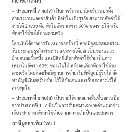
เกี่ยวข้องได้ดังนี้
– ประเภทที่ 7 40(7)
เป็นการรับเหมาโดยรับเหมาทั้ง
ค่าแรงงานและค่าสินค้า ที่ทำในเชิงธุรกิจ สามารถหักค่าใช้
จ่ายได้ 2 แบบ คือ หักในอัตราเหมา 60% ของรายได้ หรือ
หักค่าใช้จ่ายได้ตามตามจริง
โดยเงินได้จากการรับเหมาก่อสร้างนี้ หากมีคู่สมรสและร่วม
กันประกอบธุรกิจ สามารถแบ่งรายได้ออกเป็นของแต่ละ
ฝ่ายคนละกึ่งหนึ่ง และมีสิทธิ์เลือกหักค่าใช้จ่ายเป็นการ
เหมาในอัตรา 60% ของเงินได้ หรือจะเลือกหักค่าใช้จ่าย
ตามจริง โดยต้องมีหลักฐานการจ่ายเงินที่พิสูจน์ผู้รับได้ จัด
ทำบัญชีเงินสดรับ-จ่าย ไว้ให้ชัดเจนและเก็บเอกสารไว้ให้
ครบทุกใบ
– ประเภทที่ 8 40(8)
เป็นรายได้จากอย่างอื่นที่นอกเหนือ
จากประเภทที่ 1–7 ซึ่งเป็นการรับเ
หมาเฉพาะค่าแรงอย่าง
เดียว
สามารถหักค่าใช้จ่ายตามความจำเป็นและสมควร
ภาษีมูลค่าเพิ่ม (VAT)