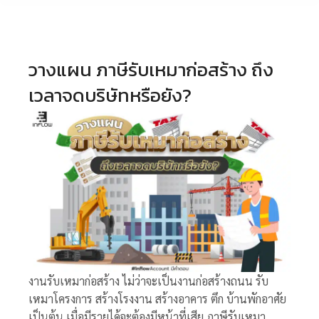
วางแผน ภาษีรับเหมาก่อสร้าง ถึง
เวลาจดบริษัทหรือยัง?
งานรับเหมาก่อสร้าง
ไม่ว่าจะเป็นงานก่อสร้างถนน รับ
เหมาโครงการ สร้างโรงงาน สร้างอาคาร ตึก บ้านพักอาศัย
เป็นต้น
เมื่อมีรายได้จะต้องมีหน้าที่เสีย
ภาษีรับเหมา