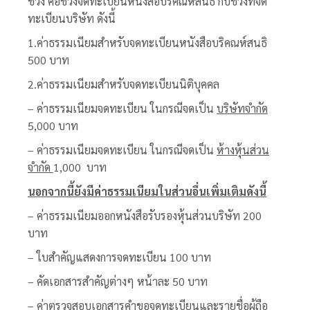
ช่วง คือช่วงจดทะเบียนหนังสือบริคณห์สนธิ กับช่วงที่จด
ทะเบียนบริษัท ดังนี้
1.ค่าธรรมเนียมสำหรับจดทะเบียนหนังสือบริคณห์สนธิ
500 บาท
2.ค่าธรรมเนียมสำหรับจดทะเบียนนิติบุคคล
– ค่าธรรมเนียมจดทะเบียน ในกรณีจดเป็น
บริษัทจำกัด
5,000 บาท
– ค่าธรรมเนียมจดทะเบียน ในกรณีจดเป็น
ห้างหุ้นส่วน
จำกัด
1,000 บาท
นอกจากนี้ยังมีค่าธรรมเนียมในส่วนอื่นเพิ่มเติมดังนี้
– ค่าธรรมเนียมออกหนังสือรับรองหุ้นส่วนบริษัท 200
บาท
– ใบสำคัญแสดงการจดทะเบียน 100 บาท
– คัดเอกสารสำคัญต่างๆ หน้าละ 50 บาท
– ค่าตรวจสอบเอกสารคำขอจดทะเบียนและรายชื่อผู้ถือ