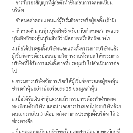
– การรับรองสัญญาที่ผู้ก่อตั้งทำขึ้นก่อนการจดทะเบียน
บริษัท
– กำหนดค่าตอบแทนแก่ผู้ริเริ่มกิจการหรือผู้ก่อตั้ง (ถ้ามี)
– กำหนดจำนวนหุ้นบุริมสิทธิ พร้อมกับกำหนดสภาพและ
บุริมสิทธิของหุ้นบุริมสิทธิว่ามีสภาพหรือสิทธิอย่างไร
4.เมื่อได้ประชุมตั้งบริษัทและแต่งตั้งกรรมการบริษัทแล้ว
ผู้เริ่มก่อการต้องมอบหมายกิจการงานทั้งหมด ให้กรรมการ
บริษัทที่ได้รับการแต่งตั้งจากที่ประชุมรับไปดำเนินการต่อ
ไป
5.กรรมการบริษัทจัดการเรียกให้ผู้เริ่มก่อการและผู้จองหุ้น
ชำระค่าหุ้นอย่างน้อยร้อยละ 25 ของมูลค่าหุ้น
6.เมื่อได้รับเงินค่าหุ้นครบแล้ว กรรมการต้องทำคำขอจด
ทะเบียนตั้งบริษัท และนำเอกสารประกอบไปจดบริษัทด้วย
ตนเอง ภายใน 3 เดือน หลังจากการประชุมตั้งบริษัท ได้ 2
ช่องทางคือ
– ยื่นขอจดทะเบียนบริษัทพร้อมเอกสารต่อนายทะเบียนที่