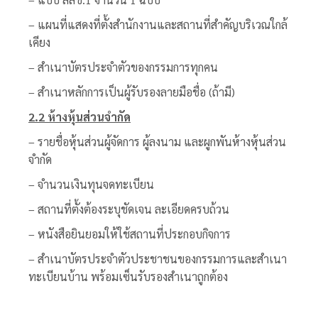
– แผนที่แสดงที่ตั้งสำนักงานและสถานที่สำคัญบริเวณใกล้
เคียง
– สำเนาบัตรประจำตัวของกรรมการทุกคน
– สำเนาหลักการเป็นผู้รับรองลายมือชื่อ (ถ้ามี)
2.
2 ห้างหุ้นส่วนจำกัด
– รายชื่อหุ้นส่วนผู้จัดการ ผู้ลงนาม และผูกพันห้างหุ้นส่วน
จำกัด
– จำนวนเงินทุนจดทะเบียน
– สถานที่ตั้งต้องระบุชัดเจน ละเอียดครบถ้วน
– หนังสือยินยอมให้ใช้สถานที่ประกอบกิจการ
– สำเนาบัตรประจำตัวประชาชนของกรรมการและสำเนา
ทะเบียนบ้าน พร้อมเซ็นรับรองสำเนาถูกต้อง