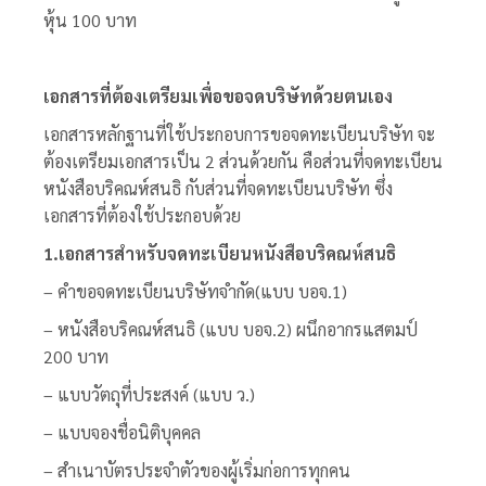
หุ้น 100 บาท
เอกสารที่ต้องเตรียมเพื่อขอ
จดบริษัทด้วยตนเอง
เอกสารหลักฐานที่ใช้ประกอบการขอจดทะเบียนบริษัท จะ
ต้องเตรียมเอกสารเป็น 2 ส่วนด้วยกัน คือส่วนที่จดทะเบียน
หนังสือบริคณห์สนธิ กับส่วนที่จดทะเบียนบริษัท ซึ่ง
เอกสารที่ต้องใช้ประกอบด้วย
1.เอกสารสำหรับ
จดทะเบียนหนังสือบริคณห์สนธิ
– คำขอจดทะเบียนบริษัทจำกัด(แบบ บอจ.1)
– หนังสือบริคณห์สนธิ (แบบ บอจ.2) ผนึกอากรแสตมป์
200 บาท
– แบบวัตถุที่ประสงค์ (แบบ ว.)
– แบบจองชื่อนิติบุคคล
– สำเนาบัตรประจำตัวของผู้เริ่มก่อการทุกคน