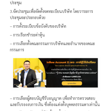
ประชุม
3.จัดประชุมเพื่อจัดตั้งจดทะเบียนบริษัท โดยวาระการ
ประชุมจะประกอบด้วย
– การตั้งระเบียบข้อบังคับของบริษัท
– การเรียกชำระค่าหุ้น
– การเลือกตั้งคณะกรรมการบริษัทและอำนาจของคณะ
กรรมการ
– การเลือกผู้สอบบัญชีรับอนุญาต เพื่อทำการตรวจสอบ
และรับรองงบการเงิน ซึ่งต้องแต่งตั้งบุคคลธรรมดาเท่านั้น