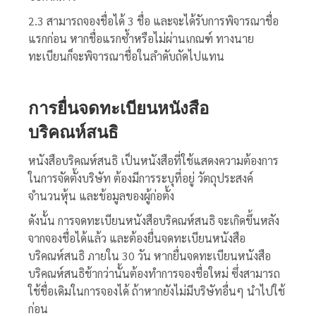
2.3 สามารถจองชื่อได้ 3 ชื่อ และจะได้รับการพิจารณาชื่อ
แรกก่อน หากชื่อแรกซ้ำหรือไม่ผ่านเกณฑ์ ทางนาย
ทะเบียนก็จะพิจารณาชื่อในลำดับถัดไปแทน
การยื่นจดทะเบียนหนังสือ
บริคณห์สนธิ
หนังสือบริคณห์สนธิ เป็นหนังสือที่ใช้แสดงความต้องการ
ในการจัดตั้งบริษัท ต้องมีการระบุที่อยู่ วัตถุประสงค์
จำนวนหุ้น และข้อมูลของผู้ก่อตั้ง
ดังนั้น การจดทะเบียนหนังสือบริคณห์สนธิ จะเกิดขึ้นหลัง
จากจองชื่อได้แล้ว และต้องยื่นจดทะเบียนหนังสือ
บริคณห์สนธิ ภายใน 30 วัน หากยื่นจดทะเบียนหนังสือ
บริคณห์สนธิช้ากว่านั้นต้องทำการจองชื่อใหม่ ซึ่งสามารถ
ใช้ชื่อเดิมในการจองได้ ถ้าหากยังไม่มีบริษัทอื่นๆ นำไปใช้
ก่อน