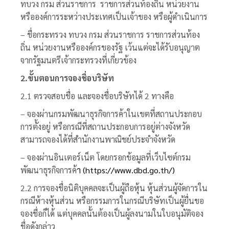
ทบวง กรม ส่วนราชการ ราชการส่วนท้องถิ่น หน่วยงาน
หรือองค์การระหว่างประเทศเป็นเจ้าของ หรือผู้ดำเนินการ
– ชื่อกระทรวง ทบวง กรม ส่วนราชการ ราชการส่วนท้อง
ถิ่น หน่วยงานหรือองค์กรของรัฐ เว้นแต่จะได้รับอนุญาต
จากรัฐมนตรีเจ้ากระทรวงที่เกี่ยวข้อง
2.ขั้นตอนการจองชื่อบริษัท
2.1 ตรวจสอบชื่อ และจองชื่อบริษัทได้ 2 ทางคือ
– จองผ่านกรมพัฒนาธุรกิจการค้าในเขตที่สถานประกอบ
การตั้งอยู่ หรือกรณีที่สถานประกอบการอยู่ต่างจังหวัด
สามารถจองได้ที่สำนักงานพาณิชย์ประจำจังหวัด
– จองผ่านอินเตอร์เน็ต โดยกรอกข้อมูลที่เว็บไซต์กรม
พัฒนาธุรกิจการค้
า (
https://www.dbd.go.th/
)
2.2 การจองชื่อนิติบุคคลจะเป็นผู้ถือหุ้น หุ้นส่วนผู้จัดการใน
กรณีห้างหุ้นส่วน หรือกรรมการในกรณีบริษัทเป็นผู้ยื่นขอ
จองชื่อก็ได้ แต่บุคคลนั้นต้องเป็นผู้ลงนามในใบอนุมัติจอง
ชื่อดังกล่าว