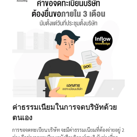
ค่าธรรมเนียมในการจดบริษัทด้วย
ตนเอง
การขอจดทะเบียนบริษัท จะมีค่าธรรมเนียมที่ต้องจ่ายอยู่ 2