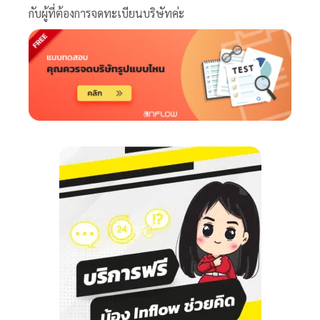
กับผู้ที่ต้องการจดทะเบียนบริษัทค่ะ