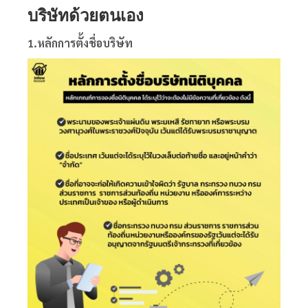
บริษัทด้วยตนเอง
1.หลักการตั้งชื่อบริษัท