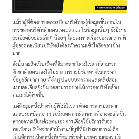
แม้ว่าผู้ที่ต้องการจดทะเบียนบริษัทจะรู้ข้อมูลขั้นตอนใน
การขอจดบริษัทด้วยตนเองแล้ว แต่ในข้อมูลนั้นๆ ยังมีราย
ละเอียดยิบย่อยเล็กๆ น้อยๆ โดยเฉพาะเรื่องของเอกสาร ที่
ผู้ขอจดทะเบียนบริษัทยังต้องทำความเข้าใจอีกค่อนข้าง
มาก
ดังนั้น จะถือเป็นเรื่องที่ดีมากหากใครมีเวลา ก็สามารถ
ศึกษาด้วยตนเองได้ไม่ยาก เพราะมีช่องทางในการหา
ข้อมูลอีกมากมาย ทั้งในรูปแบบบทความและคลิปสอน
แบบละเอียดยิ่งขึ้น จะสามารถช่วยให้การจดบริษัทด้วย
ตนเองได้ง่ายขึ้น
แต่อีกมุมหนึ่งสำหรับผู้ที่ไม่มีเวลา ต้องการความสะดวก
และประหยัดเวลา รวมถึงลดความผิดพลาดที่อาจจะเกิดขึ้น
หากจดทะเบียนด้วยตนเอง การเลือกใช้บริการรับจด
ทะเบียนบริษัทจากสำนักงานบัญชีที่มีประสบการณ์ ถือ
เป็นอีกทางเลือกหนึ่งที่เข้ามาช่วยอำนวยความสะดวกให้