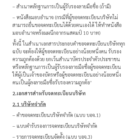
– สำเนาหลักฐานการเป็นผู้รับรองลายมือชื่อ (ถ้ามี)
– หนังสือมอบอำนาจ (กรณีที่ผู้ขอจดทะเบียนบริษัทไม่
สามารถยื่นขอจดทะเบียนได้ด้วยตนเองได้ ให้ทำหนังสือ
มอบอำนาจพร้อมผนึกอากรแสตมป์ 10 บาท)
ทั้งนี้ ในสำเนาเอกสารประกอบคำขอจดทะเบียนบริษัททุก
ฉบับ จะต้องให้ผู้ขอจดทะเบียนอย่างน้อยหนึ่งคน รับรอง
ความถูกต้องด้วย ยกเว้นสำเนาบัตรประจำตัวประชาชน
หรือหลักฐานการเป็นผู้รับรองลายมือชื่อผู้ขอจดทะเบียน
ให้ผู้เป็นเจ้าของบัตรหรือผู้ขอจดทะเบียนอย่างน้อยหนึ่ง
คนเป็นผู้ลงลายมือชื่อรับรองความถูกต้อ’
2.เอกสารสำหรับ
จดทะเบียนบริษัท
2.1 บริษัทจำกัด
– คำขอจดทะเบียนบริษัทจำกัด (แบบ บอจ.1)
– แบบคำรับรองการจดทะเบียนบริษัทจำกัด
– รายการจดทะเบียนจัดตั้ง (แบบ บอจ.3)