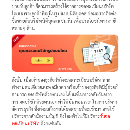
ขายกับลูกค้า ก็สามารถสร้างได้จากการจดทะเบียนบริษัท
โดยเฉพาะลูกค้าที่อยู่ในรูปแบบนิติบุคคล ย่อมอยากติดต่อ
ซื้อขายกับบริษัทนิติบุคคลเช่นกัน เพื่อประโยชน์ทางภาษี
หลายๆ ด้าน
ดังนั้น เมื่อเจ้าของธุรกิจกำลังจะจดทะเบียนบริษัท หาก
ทำงานคนเดียวและพอมีเวลา หรือเจ้าของธุรกิจที่มีผู้ช่วยก็
สามารถ จดบริษัทด้วยตนเอง ได้ แต่ในทางกลับกันหาก
การ จดบริษัทด้วยตนเอง ทำให้บั่นทอนเวลาในการบริหาร
จัดการธุรกิจ ซึ่งส่งผลถึงรายได้ยอดขายที่จะเข้ามา อาจใช้
บริการจากสำนักงานบัญชี ซึ่งโดยทั่วไปก็มีบริการ
รับจด
ทะเบียนบริษัท
ด้วยเช่นกัน