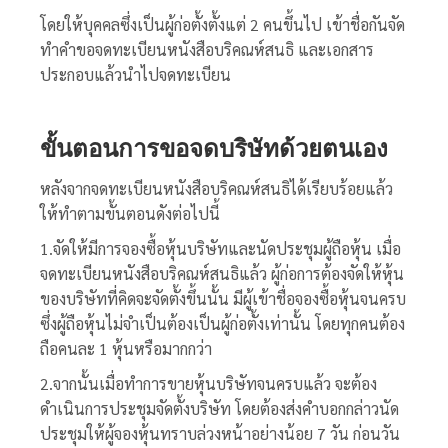
โดยให้บุคคลซึ่งเป็นผู้ก่อตั้งตั้งแต่ 2 คนขึ้นไป เข้าชื่อกันจัด
ทำคำขอจดทะเบียนหนังสือบริคณห์สนธิ และเอกสาร
ประกอบแล้วนำไปจดทะเบียน
ขั้นตอนการขอ
จดบริษัทด้วยตนเอง
หลังจากจดทะเบียนหนังสือบริคณห์สนธิได้เรียบร้อยแล้ว
ให้ทำตามขั้นตอนดังต่อไปนี้
1.จัดให้มีการจองซื้อหุ้นบริษัทและนัดประชุมผู้ถือหุ้น เมื่อ
จดทะเบียนหนังสือบริคณห์สนธิแล้ว ผู้ก่อการต้องจัดให้หุ้น
ของบริษัทที่คิดจะจัดตั้งขึ้นนั้น มีผู้เข้าชื่อจองซื้อหุ้นจนครบ
ซึ่งผู้ถือหุ้นไม่จำเป็นต้องเป็นผู้ก่อตั้งเท่านั้น โดยทุกคนต้อง
ถือคนละ 1 หุ้นหรือมากกว่า
2.จากนั้นเมื่อทำการขายหุ้นบริษัทจนครบแล้ว จะต้อง
ดำเนินการประชุมจัดตั้งบริษัท โดยต้องส่งคำบอกกล่าวนัด
ประชุมให้ผู้จองหุ้นทราบล่วงหน้าอย่างน้อย 7 วัน ก่อนวัน