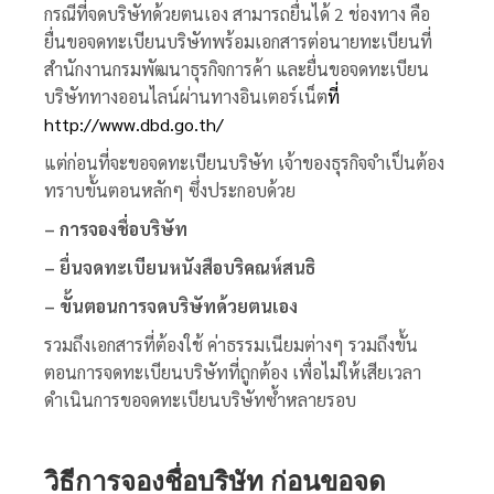
กรณีที่จดบริษัทด้วยตนเอง สามารถยื่นได้ 2 ช่องทาง คือ
ยื่นขอจดทะเบียนบริษัทพร้อมเอกสารต่อนายทะเบียนที่
สำนักงานกรมพัฒนาธุรกิจการค้า และยื่นขอจดทะเบียน
บริษัททางออนไลน์ผ่านทางอินเตอร์เน็ต
ที่
http://www.dbd.go.th/
แต่ก่อนที่จะขอจดทะเบียนบริษัท เจ้าของธุรกิจจำเป็นต้อง
ทราบขั้นตอนหลักๆ ซึ่งประกอบด้วย
– การจองชื่อบริษัท
– ยื่นจดทะเบียนหนังสือบริคณห์สนธิ
– ขั้นตอนการจดบริษัทด้วยตนเอง
รวมถึงเอกสารที่ต้องใช้ ค่าธรรมเนียมต่างๆ รวมถึงขั้น
ตอนการจดทะเบียนบริษัทที่ถูกต้อง เพื่อไม่ให้เสียเวลา
ดำเนินการขอจดทะเบียนบริษัทซ้ำหลายรอบ
วิธีการจองชื่อบริษัท ก่อนขอ
จด