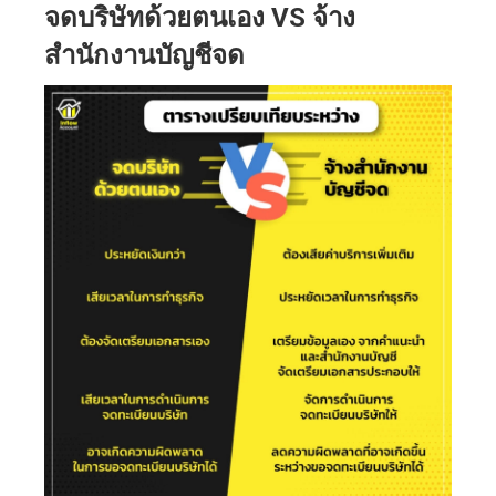
จดบริษัทด้วยตนเอง
VS จ้าง
สำนักงานบัญชีจด