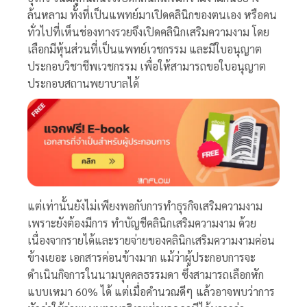
ล้นหลาม ทั้งที่เป็นแพทย์มาเปิดคลินิกของตนเอง หรือคน
ทั่วไปที่เห็นช่องทางรวยจึงเปิดคลินิกเสริมความงาม โดย
เลือกมีหุ้นส่วนที่เป็นแพทย์เวชกรรม และมี
ใบอนุญาต
ประกอบวิชาชีพเวชกรรม เพื่อให้สามารถขอใบอนุญาต
ประกอบสถานพยาบาลได้
แต่เท่านั้นยังไม่เพียงพอกับการทำธุรกิจเสริมความงาม
เพราะยังต้องมีการ
ทำบัญชีคลินิกเสริมความงาม
ด้วย
เนื่องจากรายได้และรายจ่ายของคลินิกเสริมความงามค่อน
ข้างเยอะ เอกสารค่อนข้างมาก แม้ว่าผู้ประกอบการจะ
ดำเนินกิจการในนามบุคคลธรรมดา ซึ่งสามารถเลือกหัก
แบบเหมา 60% ได้ แต่เมื่
อคำนวณดีๆ แล้วอาจพบว่าการ