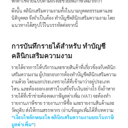
หักค่าใช้จ่ายแบบตามจริงจะช่วยลดภาษีได้มากกว่า
ดังนั้น คลินิกเสริมความงามทั้งในนามบุคคลธรรมดาและ
นิติบุคคล จึงจำเป็นต้อง
ทำบัญชีคลินิกเสริมความงาม
โดย
แนวทางได้สรุปไว้ในบรรทัดต่อจากนี้
การบันทึกรายได้สำหรับ
ทำบัญชี
คลินิกเสริมความงาม
รายได้จากการให้บริการและขายสินค้าที่เกี่ยวข้องกับคลินิก
เสริมความงาม ผู้ประกอบการต้อง
ทำบัญชีคลินิกเสริมความ
งาม
ด้วย โดยแยกประเภทรายได้ที่เข้ามาว่าอยู่ประเภท
ไหน และต้องออกเอกสารใบเสร็จรับเงินอย่างไร ยิ่งถ้าหาก
รายได้ที่เข้าข่ายต้องจดภาษีมูลค่าเพิ่ม (VAT) จะต้องทำ
รายงานภาษีขาย รายงานภาษีซื้อ และรายงานสินค้าและ
วัตถุดิบ ส่งให้กรมสรรพากร (อ่านข้อมูลเพิ่มได้ที่บทความ
“
เงื่อนไขลักษณะใด คลินิกเสริมความงามยกเว้นภาษี
มูลค่าเพิ่ม”
)