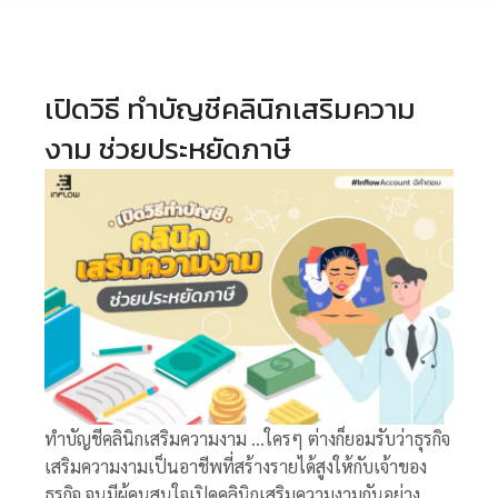
เปิดวิธี ทำบัญชีคลินิกเสริมความ
งาม ช่วยประหยัดภาษี
ทำบัญชีคลินิกเสริมความงาม …ใครๆ ต่างก็ยอมรับว่าธุรกิจ
เสริมความงามเป็นอาชีพที่สร้างรายได้สูงให้กับเจ้าของ
ธุรกิจ จนมีผู้คนสนใจเปิดคลินิกเสริมความงามกันอย่าง