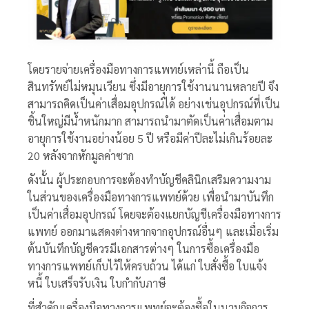
โดยรายจ่ายเครื่องมือทางการแพทย์เหล่านี้ ถือเป็น
สินทรัพย์ไม่หมุนเวียน ซึ่งมีอายุการใช้งานนานหลายปี จึง
สามารถคิดเป็นค่าเสื่อมอุปกรณ์ได้ อย่างเช่น
อุปกรณ์ที่เป็น
ชิ้นใหญ่มีน้ำหนักมาก สามารถนำมาตัดเป็นค่าเสื่อมตาม
อายุการใช้งานอย่างน้อย 5 ปี หรือมีค่าปีละไม่เกินร้อยละ
20 หลังจากหักมูลค่าซาก
ดังนั้น ผู้ประกอบการจะต้อง
ทำบัญชีคลินิกเสริมความงาม
ในส่วนของเครื่องมือทางการแพทย์ด้วย เพื่อนำมาบันทึก
เป็นค่าเสื่อมอุปกรณ์ โดยจะต้องแยกบัญชีเครื่องมือทางการ
แพทย์ ออกมาแสดงต่างหากจากอุปกรณ์อื่นๆ และเมื่อเริ่ม
ต้นบันทึกบัญชีควรมีเอกสารต่างๆ ในการซื้อเครื่องมือ
ทางการแพทย์เก็บไว้ให้ครบถ้วน ได้แก่ ใบสั่งซื้อ ใบแจ้ง
หนี้ ใบเสร็จรับเงิน ใบกำกับภาษี
ที่สำคัญเครื่องมือทางการแพทย์จะ
ต้องซื้อในนามกิจการ