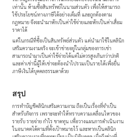
เท่านั้น ห้ามซื้อสินทรัพย์ในนามส่วนตัว เพื่อให้สามารถ
ใช้ประโยชน์ทางภาษีได้อย่างเต็มที่ และถูกต้องตาม
กฎหมาย จึงจะนำมาหักเป็นค่าใช้จ่ายและหักเป็นค่าเสื่อม
ราคาได้
แต่ในกรณีที่ซื้อเป็นสินทรัพย์ส่วนตัว แต่นำมาใช้ในคลินิก
เสริมความงามจริง จะเข้าข่ายอยู่ในกลุ่มของการเช่า
สามารถนำมาเป็นค่าใช้จ่ายได้แต่ไม่ควรสูงเกินกว่าปกติ
และค่าเช่านี้ผู้ให้เช่าจะต้องนำไปรวมเป็นรายได้เพื่อยื่น
ภาษีเงินได้บุคคลธรรมดาด้วย
สรุป
การ
ทำบัญชีคลินิกเสริมความงาม
ถือเป็นเรื่องที่จำเป็น
สำหรับกิจการ เพราะจะทำให้ทราบความเคลื่อนไหวของ
รายรับ รายจ่าย กำไร ขาดทุน เพื่อวางแผนการดำเนินงาน
ในอนาคตได้ตามที่ตั้งเป้าหมายไว้ และหากเป็นคลินิก
เสริมความงามที่จดทะเบียนเป็นนิติบุคคล เมื่อถึงช่วงที่