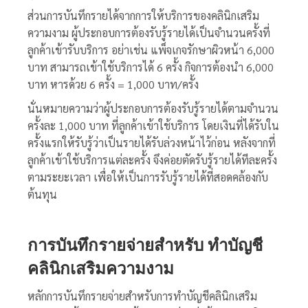
ส่วนการบันทึกรายได้จากการให้บริการของคลินิกเสริม
ความงาม ผู้ประกอบการต้องรับรู้รายได้เป็นจำนวนครั้งที่
ลูกค้าเข้ารับบริการ อย่าเช่น แพ็จเกจรักษาผิวหน้า 6,000
บาท สามารถเข้าใช้บริการได้ 6 ครั้ง กิจการต้องนำ 6,000
บาท หารด้วย 6 ครั้ง = 1,000 บาท/ครั้ง
นั่นหมายความว่าผู้ประกอบการต้องรับรู้รายได้ตามจำนวน
ครั้งละ 1,000 บาท ที่ลูกค้าเข้าใช้บริการ โดยเงินที่ได้รับใน
ครั้งแรกให้รับรู้ว่าเป็นรายได้รับล่วงหน้าไว้ก่อน หลังจากที่
ลูกค้าเข้าใช้บริการแต่ละครั้ง จึงค่อยตัดรับรู้รายได้ทีละครั้ง
ตามระยะเวลา เพื่อให้เป็นการรับรู้รายได้ที่สอดคล้องกับ
ต้นทุน
การบันทึกรายจ่ายสำหรับ
ทำบัญชี
คลินิกเสริมความงาม
หลักการบันทึกรายจ่ายสำหรับการ
ทำบัญชีคลินิกเสริม