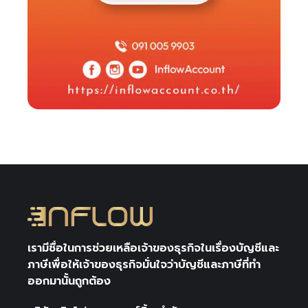
เรามีชื่อในการช่วยเหลือเจ้าของธุรกิจในเรื่องบัญชีและ
ภาษีเพื่อให้เจ้าของธุรกิจมั่นใจว่าบัญชีและภาษีที่ทำ
ออกมานั้นถูกต้อง