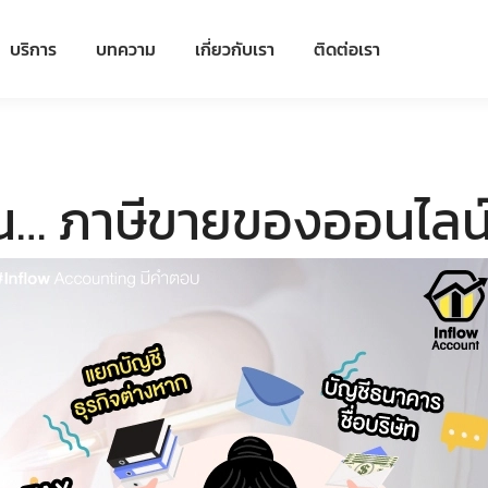
บริการ
บทความ
เกี่ยวกับเรา
ติดต่อเรา
น… ภาษีขายของออนไลน