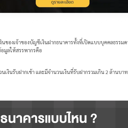
งินของเจ้าของบัญชีเงินฝากธนาคารทั้งที่เปิดแบบบุคคลธรรม
ข้อมูลให้สรรพากรคือ
นวนเงินรับฝากเข้า และมีจำนวนเงินที่รับฝากรวมเกิน 2 ล้านบาท