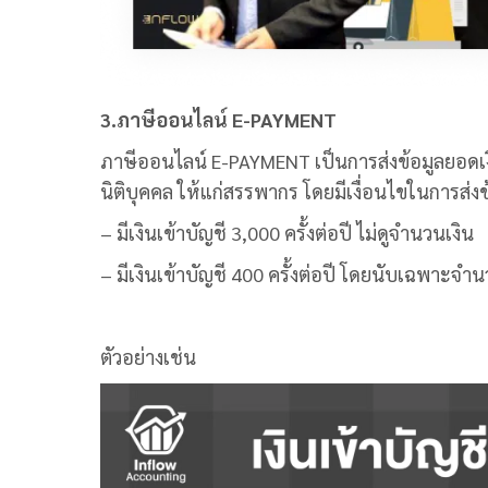
3.ภาษีออนไลน์ E-PAYMENT
ภาษีออนไลน์ E-PAYMENT เป็นการส่งข้อมูลยอดเ
นิติบุคคล ให้แก่สรรพากร โดยมีเงื่อนไขในการส่ง
– มีเงินเข้าบัญชี 3,000 ครั้งต่อปี ไม่ดูจำนวนเงิน
– มีเงินเข้าบัญชี 400 ครั้งต่อปี โดยนับเฉพาะจำ
ตัวอย่างเช่น