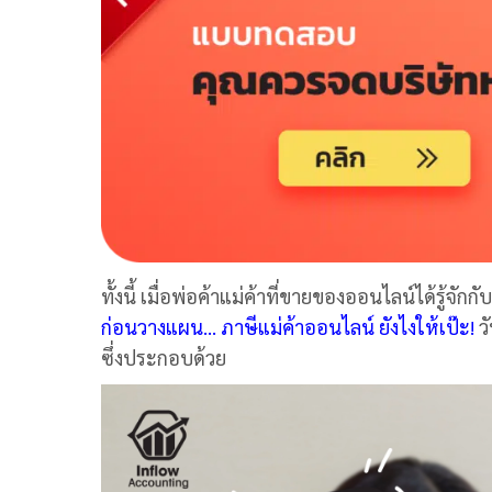
ทั้งนี้ เมื่อพ่อค้าแม่ค้าที่ขายของออนไลน์ได้รู้
ก่อนวางแผน… ภาษีแม่ค้าออนไลน์ ยังไงให้เป๊ะ!
ว
ซึ่งประกอบด้วย