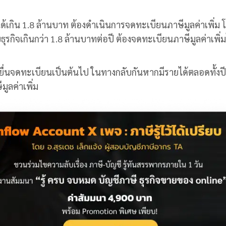
ด้เกิน 1.8 ล้านบาท ต้องดำเนินการจดทะเบียนภาษีมูลค่าเพิ่ม 
รกิจเกินกว่า 1.8 ล้านบาทต่อปี ต้องจดทะเบียนภาษีมูลค่าเพิ่ม
นที่ยื่นจดทะเบียนเป็นต้นไป ในทางกลับกันหากมีรายได้ตลอดทั้งปี
มูลค่าเพิ่ม