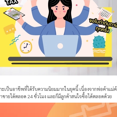
าะเป็นอาชีพที่ได้รับความนิยมมากในยุคนี้ เนื่องจากพ่อค้าแม่ค
ว่าขายได้ตลอด 24 ชั่วโมง และก็มีลูกค้าสนใจซื้อได้ตลอดด้วย