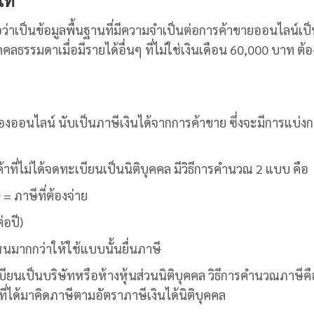
ท้
อว่าเป็นข้อมูลพื้นฐานที่มีความจำเป็นต่อการค้าขายออนไลน์เป
คคลธรรมดาเมื่อมีรายได้อื่นๆ ที่ไม่ใช่เงินเดือน 60,000 บาท ต้อง
ของออนไลน์ นับเป็นภาษีเงินได้จากการค้าขาย ซึ่งจะมีการแบ่ง
้าที่ไม่ได้จดทะเบียนเป็นนิติบุคคล มีวิธีการคำนวณ 2 แบบ คือ
 = ภาษีที่ต้องจ่าย
่อปี)
นมากกว่าให้ใช้แบบนั้นยื่นภาษี
ยนเป็นบริษัทหรือห้างหุ้นส่วนนิติบุคคล วิธีการคำนวณภาษีคื
ิที่ได้มาคิดภาษีตามอัตราภาษีเงินได้นิติบุคคล