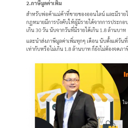
2.ภาษีมูลค่าเพิ่ม
สำหรับพ่อค้าแม่ค้าที่ขายของออนไลน์ และมีรายไ
กฎหมายมีการบังคับให้ผู้มีรายได้จากการประกอบธุ
เกิน 30 วัน นับจากวันที่มีรายได้เกิน 1.8 ล้านบาท
และนำส่งภาษีมูลค่าเพิ่มทุกๆ เดือน นับตั้งแต่วั
เท่ากับหรือไม่เกิน 1.8 ล้านบาท ก็ยังไม่ต้องจดภาษี