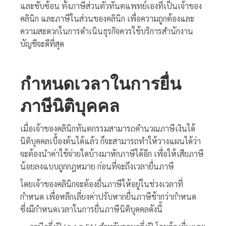
และซับซ้อน ทั้งภาษีส่วนตัวทันตแพทย์เองที่เป็นเจ้าของ
คลินิก และภาษีในส่วนของคลินิก เพื่อความถูกต้องและ
ความสะดวกในการดำเนินธุรกิจควรใช้บริการสำนักงาน
บัญชีจะดีที่สุด
กำหนดเวลาในการยื่น
ภาษีนิติบุคคล
เมื่อเจ้าของคลินิกทันตกรรมสามารถคำนวณภาษีเงินได้
นิติบุคคลเบื้องต้นได้แล้ว ก็จะสามารถทำให้วางแผนได้ว่า
จะต้องนำค่าใช้จ่ายใดบ้างมาหักภาษีได้อีก เพื่อให้เสียภาษี
น้อยลงแบบถูกกฎหมาย ก่อนที่จะถึงเวลายื่นภาษี
โดยเจ้าของคลินิกจะต้องยื่นภาษีให้อยู่ในช่วงเวลาที่
กำหนด เพื่อหลีกเลี่ยงค่าปรับหากยื่นภาษีช้ากว่ากำหนด
ซึ่งมีกำหนดเวลาในการยื่นภาษีนิติบุคคลดังนี้