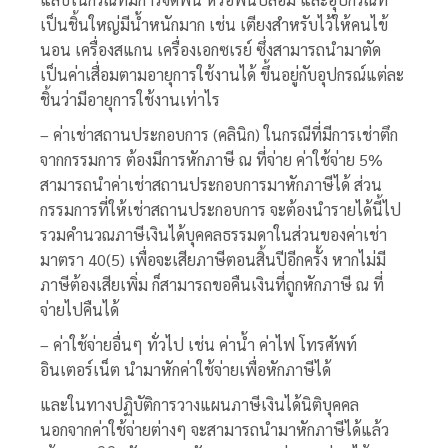
เป็นชิ้นใหญ่มีน้ำหนักมาก เช่น เตียงสำหรับไว้ให้คนไข้
นอน เครื่องสแกน เครื่องเอกซเรย์ ซึ่งสามารถนำมาตัด
เป็นค่าเสื่อมตามอายุการใช้งานได้ ขึ้นอยู่กับอุปกรณ์แต่ละ
ชิ้นว่ามีอายุการใช้งานเท่าไร
– ค่าเช่าสถานประกอบการ (คลินิก) ในกรณีที่มีการเช่าตึก
จากกรรมการ ต้องมีการหักภาษี ณ ที่จ่าย ค่าใช้จ่าย 5%
สามารถนำค่าเช่าสถานประกอบการมาหักภาษีได้ ส่วน
กรรมการที่ให้เช่าสถานประกอบการ จะต้องนำรายได้นี้ไป
รวมคำนวณภาษีเงินได้บุคคลธรรมดาในส่วนของค่าเช่า
มาตรา 40(5) เพื่อจะเสียภาษีตอนสิ้นปีอีกครั้ง หากไม่มี
ภาษีต้องเสียเพิ่ม ก็สามารถขอคืนเงินที่ถูกหักภาษี ณ ที่
จ่ายไปคืนได้
– ค่าใช้จ่ายอื่นๆ ทั่วไป เช่น ค่าน้ำ ค่าไฟ โทรศัพท์
อินเตอร์เน็ต นำมาหักค่าใช้จ่ายเพื่อหักภาษีได้
และในทางปฏิบัติการวางแผนภาษีเงินได้นิติบุคคล
นอกจากค่าใช้จ่ายต่างๆ จะสามารถนำมาหักภาษีได้แล้ว