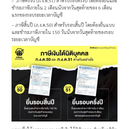
– ภาษีครึ่งปี (ภ.ง.ด.51) สำหรับรอบครึ่งปี โดยต้องยื่นและ
ชำระภาษีภายใน 2 เดือนนับจากวันสุดท้ายของ 6 เดือน
แรกของรอบระยะเวลาบัญชี
– ภาษีสิ้นปี (ภ.ง.ด.50) สำหรับรอบสิ้นปี โดยต้องยื่นแบบ
และชำระภาษีภายใน 150 วันนับจากวันสุดท้ายของรอบ
ระยะเวลาบัญชี