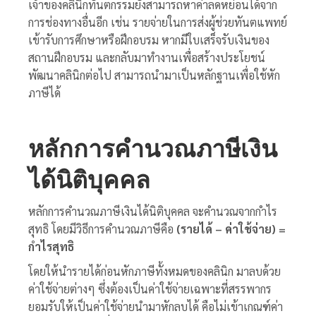
เจ้าของคลินิกทันตกรรมยังสามารถหาค่าลดหย่อนได้จาก
การช่องทางอื่นอีก เช่น รายจ่ายในการส่งผู้ช่วยทันตแพทย์
เข้ารับการศึกษาหรือฝึกอบรม หากมีใบเสร็จรับเงินของ
สถานฝึกอบรม และกลับมาทำงานเพื่อสร้างประโยชน์
พัฒนาคลินิกต่อไป สามารถนำมาเป็นหลักฐานเพื่อใช้หัก
ภาษีได้
หลักการคำนวณภาษีเงิน
ได้นิติบุคคล
หลักการคำนวณภาษีเงินได้นิติบุคคล จะคำนวณจากกำไร
สุทธิ โดยมีวิธีการคำนวณภาษีคือ
(รายได้ – ค่าใช้จ่าย) =
กำไรสุทธิ
โดยให้นำรายได้ก่อนหักภาษีทั้งหมดของคลินิก มาลบด้วย
ค่าใช้จ่ายต่างๆ ซึ่งต้องเป็นค่าใช้จ่ายเฉพาะที่สรรพากร
ยอมรับให้เป็นค่าใช้จ่ายนำมาหักลบได้ คือไม่เข้าเกณฑ์ค่า