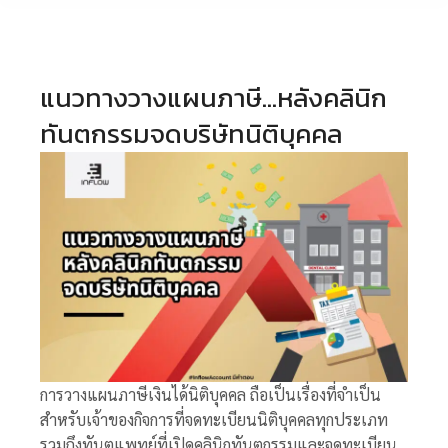
แนวทางวางแผนภาษี…หลังคลินิก
ทันตกรรมจดบริษัทนิติบุคคล
การวางแผนภาษีเงินได้นิติบุคคล ถือเป็นเรื่องที่จำเป็น
สำหรับเจ้าของกิจการที่จดทะเบียนนิติบุคคลทุกประเภท
รวมถึงทันตแพทย์ที่เปิดคลินิกทันตกรรมและจดทะเบียน