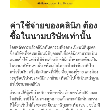
ค่าใช้จ่ายของคลินิก ต้อง
ซื้อในนามบริษัทเท่านั้น
โดยหลักการแล้วคลินิกทันตกรรมที่จดทะเบียนนิติบุคคล
ชื่อบริษัทที่จดทะเบียนนิติบุคคลกับชื่อคลินิกสามารถเป็น
คนละชื่อได้ แต่ค่าใช้จ่ายสำหรับคลินิกทั้งหมดจะต้องเป็น
ในนามบริษัทเท่านั้น พร้อมกับให้ออกใบกำกับภาษี ใบ
เสร็จรับเงิน หรือบิลเงินสดที่มีชื่อ ที่อยู่ของผู้ขาย และต้อง
ระบุชื่อบริษัทของคลินิกเราด้วย เพื่อนำไปใช้เป็นหลักฐาน
ค่าใช้จ่ายของคลินิก
ส่วนกรณีที่ผู้เข้ารับบริการรักษาฟัน ต้องการให้คลินิกออก
ใบกำกับภาษีให้ ในทางกฎหมายแล้วหากคลินิกทันตกรรม
ที่ได้ยกเว้นไม่ต้องจดทะเบียนภาษีมูลค่าเพิ่ม (VAT) จะไม่มี