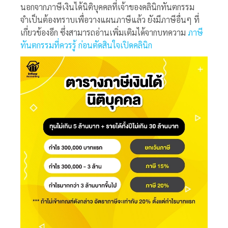
นอกจากภาษีเงินได้นิติบุคคลที่เจ้าของคลินิกทันตกรรม
จำเป็นต้องทราบเพื่อวางแผนภาษีแล้ว ยังมีภาษีอื่นๆ ที่
เกี่ยวข้องอีก ซึ่งสามารถอ่านเพิ่มเติมได้จากบทความ
ภาษี
ทันตกรรมที่ควรรู้ ก่อนตัดสินใจเปิดคลินิก