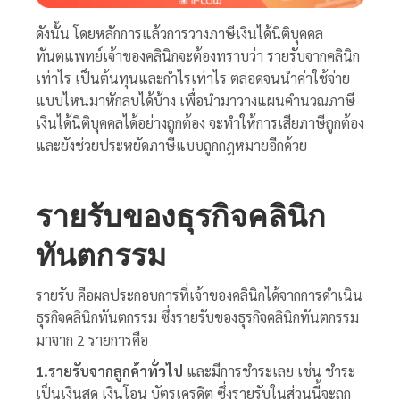
ดังนั้น โดยหลักการแล้วการวางภาษีเงินได้นิติบุคคล
ทันตแพทย์เจ้าของคลินิกจะต้องทราบว่า รายรับจากคลินิก
เท่าไร เป็นต้นทุนและกำไรเท่าไร ตลอดจนนำค่าใช้จ่าย
แบบไหนมาหักลบได้บ้าง เพื่อนำมาวางแผนคำนวณภาษี
เงินได้นิติบุคคลได้อย่างถูกต้อง จะทำให้การเสียภาษีถูกต้อง
และยังช่วยประหยัดภาษีแบบถูกกฎหมายอีกด้วย
รายรับของธุรกิจคลินิก
ทันตกรรม
รายรับ คือผลประกอบการที่เจ้าของคลินิกได้จากการดำเนิน
ธุรกิจคลินิกทันตกรรม ซึ่งรายรับของธุรกิจคลินิกทันตกรรม
มาจาก 2 รายการคือ
1.รายรับจากลูกค้าทั่วไป
และมีการชำระเลย เช่น ชำระ
เป็นเงินสด เงินโอน บัตรเครดิต ซึ่งรายรับในส่วนนี้จะถูก