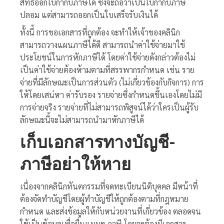
สิทธิออกใบกำกับภาษีได้ ซึ่งจะถือว่าเป็นใบกำกับภาษี
ปลอม แต่สามารถออกเป็นใบเสร็จรับเงินได้
ทั้งนี้ การขอเอกสารที่ถูกต้อง จะทำให้เจ้าของคลินิก
สามารถวางแผนภาษีได้ดี สามารถนำค่าใช้จ่ายมาใช้
ประโยชน์ในการหักภาษีได้ โดยค่าใช้จ่ายดังกล่าวต้องไม่
เป็นค่าใช้จ่ายต้องห้ามตามที่สรรพากรกำหนด เช่น ราย
จ่ายที่มีลักษณะเป็นการส่วนตัว (ไม่เกี่ยวข้องกับกิจการ) การ
ให้โดยเสน่หา ค่ารับรอง รายจ่ายซึ่งกำหนดขึ้นเองโดยไม่มี
การจ่ายจริง รายจ่ายที่ไม่สามารถพิสูจน์ได้ว่าใครเป็นผู้รับ
ลักษณะนี้จะไม่สามารถนำมาหักภาษีได้
เก็บเอกสารทางบัญชี-
ภาษีอย่าให้หาย
เนื่องจากคลินิกทันตกรรมที่จดทะเบียนนิติบุคคล มีหน้าที่
ต้องจัดทำบัญชีโดยผู้ทำบัญชีให้ถูกต้องตามที่กฎหมาย
กำหนด และส่งข้อมูลให้กับหน่วยงานที่เกี่ยวข้อง ตลอดจน
ใช้เป็นข้อมูลเพื่อยื่นแบบฯ ภาษี โดยจะต้องมีเอกสาร