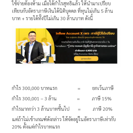
ใช้จ่ายต้องห้าม เมื่อได้กำไรสุทธิแล้ว ให้นำมาเปรียบ
เทียบกับอัตราภาษีเงินได้นิติบุคคล ที่ทุนไม่เกิน 5 ล้าน
บาท + รายได้ทั้งปีไม่เกิน 30 ล้านบาท ดังนี้
กำไร 300,000 บาทแรก = ยกเว้นภาษี
กำไร 300,001 – 3 ล้าน = ภาษี 15%
กำไรมากกว่า 3 ล้านบาทขึ้นไป = ภาษี 20%
แต่ถ้าไม่เข้าเกณฑ์ดังกล่าว ให้จัดอยู่ในอัตราภาษีเท่ากับ
20% ตั้งแต่กำไรบาทแรก