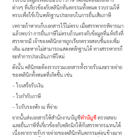
ต่างๆ ที่เกี่ยวข้องกับคลินิกทันตกรรมทั้งหมด รวบรวมให้
ครบเพื่อใช้เป็นหลักฐานประกอบในการยื่นเสียภาษี
เพราะถ้าหากเก็บเอกสารไว้ไม่ครบ เมื่อสรรพากรพิจารณา
แล้วพบว่า การยื่นภาษีไม่ครบถ้วนตรงกับข้อมูลที่แท้จริงที่
สรรพากมี เจ้าของคลินิกอาจถูกเรียกตรวจสอบชี้แจงเพิ่ม
เติม และหากไม่สามารถแสดงหลักฐานได้ ทางสรรพากรก็
จะทำการประเมินภาษีใหม่
ดังนั้น คลินิกจะต้องรวบรวมเอกสารทั้งรายรับและรายจ่าย
ของคลินิกทั้งหมดที่เกิดขึ้น เช่น
– ใบเสร็จรับเงิน
– ใบกำกับภาษี
– ใบรับรองหัก ณ ที่จ่าย
จากนั้นส่งเอกสารให้สำนักงานบัญชี
ทำบัญชี
ตรวจสอบ
และยื่นภาษีที่เกี่ยวข้องกับคลิกนิกให้กับสรรพากรแทนได้
เนื่องจากรายรับรายจ่ายของคลินิกทันตกรรมค่อนข้างมาก