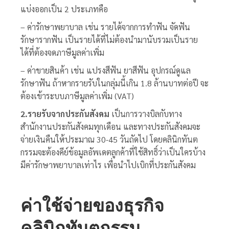
แบ่งออกเป็น 2 ประเภทคือ
– ค่ารักษาพยาบาล เช่น รายได้จากการทำฟัน จัดฟัน
รักษารากฟัน เป็นรายได้ที่ไม่ต้องนำมานับรวมเป็นราย
ได้ที่ต้องจดภาษีมูลค่าเพิ่ม
– ค่าขายสินค้า เช่น แปรงสีฟัน ยาสีฟัน อุปกรณ์ดูแล
รักษาฟัน ถ้าหากรายรับในกลุ่มนี้เกิน 1.8 ล้านบาทต่อปี จะ
ต้องเข้าระบบภาษีมูลค่าเพิ่ม (VAT)
2.รายรับจากประกันสังคม
เป็นการวางบิลกับทาง
สำนักงานประกันสังคมทุกเดือน และทางประกันสังคมจะ
จ่ายเงินคืนให้ประมาณ 30-45 วันถัดไป โดยคลินิกทันต
กรรมจะต้องคีย์ข้อมูลอัพเดตลูกค้าที่ใช้สิทธิ์ว่าเป็นใครบ้าง
มีค่ารักษาพยาบาลเท่าไร เพื่อนำไปเบิกที่ประกันสังคม
ค่าใช้จ่ายของธุรกิจ
คลินิกทันตกรรม