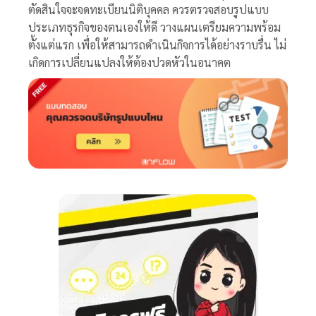
ตัดสินใจจะจดทะเบียนนิติบุคคล ควรตรวจสอบรูปแบบ
ประเภทธุรกิจของตนเองให้ดี วางแผนเตรียมความพร้อม
ตั้งแต่แรก เพื่อให้สามารถดำเนินกิจการได้อย่างราบรื่น ไม่
เกิดการเปลี่ยนแปลงให้ต้องปวดหัวในอนาคต