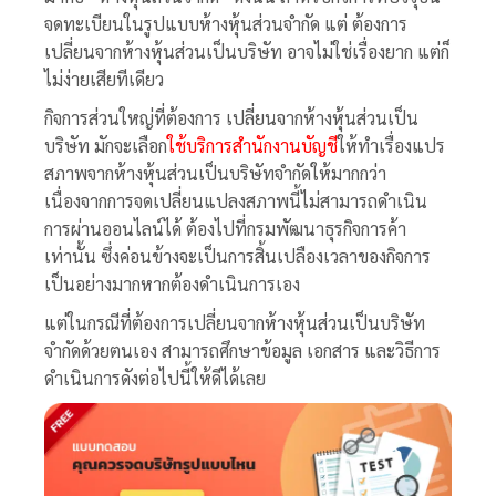
จดทะเบียนในรูปแบบห้างหุ้นส่วนจำกัด แต่ ต้องการ
เปลี่ยนจากห้างหุ้นส่วนเป็นบริษัท อาจไม่ใช่เรื่องยาก แต่ก็
ไม่ง่ายเสียทีเดียว
กิจการส่วนใหญ่ที่ต้องการ เปลี่ยนจากห้างหุ้นส่วนเป็น
บริษัท มักจะเลือก
ใช้บริการสำนักงานบัญชี
ให้ทำเรื่องแปร
สภาพจากห้างหุ้นส่วนเป็นบริษัทจำกัดให้มากกว่า
เนื่องจากการจดเปลี่ยนแปลงสภาพนี้ไม่สามารถดำเนิน
การผ่านออนไลน์ได้ ต้องไปที่กรมพัฒนาธุรกิจการค้า
เท่านั้น ซึ่งค่อนข้างจะเป็นการสิ้นเปลืองเวลาของกิจการ
เป็นอย่างมากหากต้องดำเนินการเอง
แต่ในกรณีที่ต้องการเปลี่ยนจากห้างหุ้นส่วนเป็นบริษัท
จำกัดด้วยตนเอง สามารถศึกษาข้อมูล เอกสาร และวิธีการ
ดำเนินการดังต่อไปนี้ให้ดีได้เลย