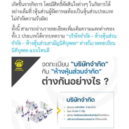
เกิดขึ้นจากกิจการ โดยมีสิทธิ์ตัดสินใจต่างๆ ในกิจการได้
อย่างเต็มที่ (หุ้นส่วนผู้จัดการจะต้องเป็นหุ้นส่วนประเภท
ไม่จำกัดความรับผิด)
ทั้งนี้ สามารถอ่านรายละเอียดเพิ่มเติมความแตกต่างของ
ทั้ง 2 ประเภทได้จากบทความ
“บริษัทจำกัด – ห้างหุ้นส่วน
จำกัด – ห้างหุ้นส่วนสามัญนิติบุคคล” ต่างกัน! จดทะเบียน
นิติบุคคล แบบไหนดี