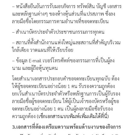
– หนังสือยืนยันการรับมอบกิจการ ทรัพย์สิน บัญชี เอกสาร
และหลักฐานต่างๆ ของห้างหุ้นส่วนที่แปรสภาพ ซึ่งลง
ลายมือชื่อโดยกรรมการตามอำนาจที่ขอจดทะเบียน
– สำเนาบัตรประจำตัวประชาชนกรรมการทุกคน
– สถานที่ตั้งสำนักงานแห่งใหญ่และสถานที่สำคัญบริเวณ
ใกล้เคียง วาดแผนที่ให้เรียบร้อย
– ข้อมูล E-mail เบอร์โทรศัพท์ของกรรมการที่เป็นผู้ลง
นาม และผู้ถือหุ้นทุนคน
โดยสำเนาเอกสารประกอบคำขอจดทะเบียนทุกฉบับ ต้อง
ให้ผู้ขอจดทะเบียนอย่างน้อย 1 คน รับรองความถูกต้อง
ยกเว้นสำเนาบัตรประจำตัวหรือหลักฐานการเป็นผู้รับรอง
ลายมือชื่อผู้ขอจดทะเบียน ให้ผู้เป็นเจ้าของบัตรหรือผู้ขอ
จดทะเบียนอย่างน้อย 1 คน เป็นผู้ลงลายมือชื่อรับรอง
ความถูกต้อง
(
เช็กเอกสารแบบพิมพ์เพิ่มเติมได้ที่นี่
)
3.เอกสารที่ต้องเตรียมความพร้อมด้านงานของกิจการ