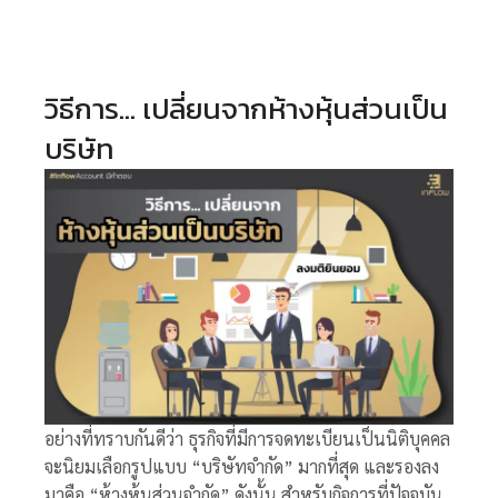
วิธีการ… เปลี่ยนจากห้างหุ้นส่วนเป็น
บริษัท
อย่างที่ทราบกันดีว่า ธุรกิจที่มีการจดทะเบียนเป็นนิติบุคคล
จะนิยมเลือกรูปแบบ “บริษัทจำกัด” มากที่สุด และรองลง
มาคือ “ห้างหุ้นส่วนจำกัด” ดังนั้น สำหรับกิจการที่ปัจจุบัน