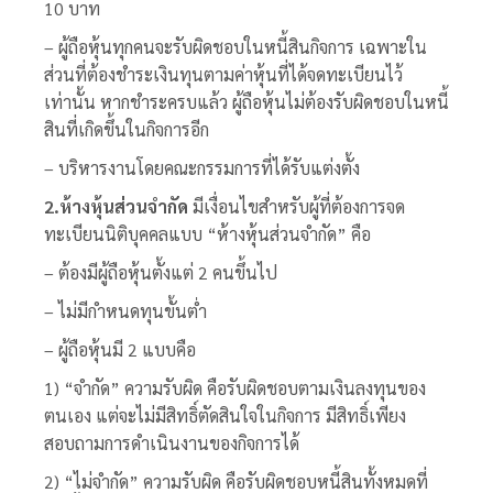
10 บาท
– ผู้ถือหุ้นทุกคนจะรับผิดชอบในหนี้สินกิจการ เฉพาะใน
ส่วนที่ต้องชำระเงินทุนตามค่าหุ้นที่ได้จดทะเบียนไว้
เท่านั้น หากชำระครบแล้ว ผู้ถือหุ้นไม่ต้องรับผิดชอบในหนี้
สินที่เกิดขึ้นในกิจการอีก
– บริหารงานโดยคณะกรรมการที่ได้รับแต่งตั้ง
2.ห้างหุ้นส่วนจำกัด
มีเงื่อนไขสำหรับผู้ที่ต้องการจด
ทะเบียนนิติบุคคลแบบ “ห้างหุ้นส่วนจำกัด” คือ
– ต้องมีผู้ถือหุ้นตั้งแต่ 2 คนขึ้นไป
– ไม่มีกำหนดทุนขั้นต่ำ
– ผู้ถือหุ้นมี 2 แบบคือ
1) “จำกัด” ความรับผิด คือรับผิดชอบตามเงินลงทุนของ
ตนเอง แต่จะไม่มีสิทธิ์ตัดสินใจในกิจการ มีสิทธิ์เพียง
สอบถามการดำเนินงานของกิจการได้
2) “ไม่จำกัด” ความรับผิด คือรับผิดชอบหนี้สินทั้งหมดที่