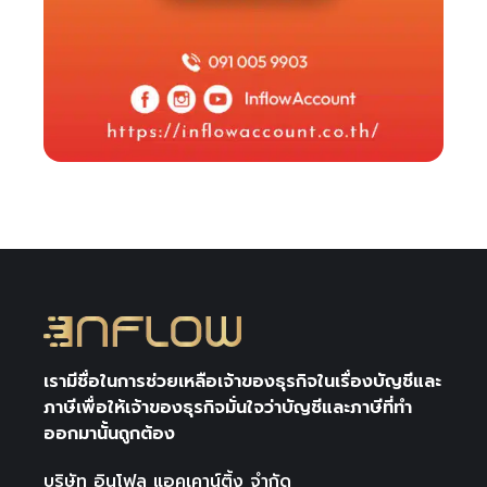
เรามีชื่อในการช่วยเหลือเจ้าของธุรกิจในเรื่องบัญชีและ
ภาษีเพื่อให้เจ้าของธุรกิจมั่นใจว่าบัญชีและภาษีที่ทำ
ออกมานั้นถูกต้อง
บริษัท อินโฟล แอคเคาน์ติ้ง จำกัด