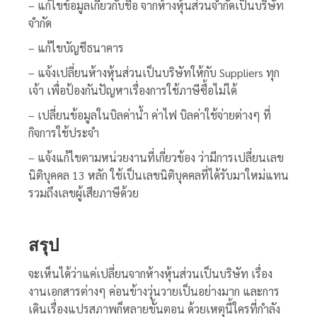
– แก้ไขข้อมูลเกี่ยวกับชื่อ จากห้างหุ้นส่วนจำกัดเป็นบริษัท
จำกัด
– แก้ไขบัญชีธนาคาร
– แจ้งเปลี่ยนห้างหุ้นส่วนเป็นบริษัทให้กับ Suppliers ทุก
เจ้า เพื่อป้องกันปัญหาเรื่องการใช้ภาษีซื้อไม่ได้
– เปลี่ยนข้อมูลในบิลค่าน้ำ ค่าไฟ บิลค่าใช้จ่ายต่างๆ ที่
กิจการใช้ประจำ
– แจ้งแก้ไขตามหน่วยงานที่เกี่ยวข้อง ว่ามีการเปลี่ยนเลข
นิติบุคคล 13 หลัก ใช้เป็นเลขนิติบุคคลที่ได้รับมาใหม่แทน
รวมถึงเลขผู้เสียภาษีด้วย
สรุป
จะเห็นได้ว่าแค่เปลี่ยนจากห้างหุ้นส่วนเป็นบริษัท เรื่อง
งานเอกสารต่างๆ ค่อนข้างวุ่นวายเป็นอย่างมาก และการ
เดินเรื่องแปรสภาพก็หลายขั้นตอน ด้วยเหตุนี้ใครที่กำลัง