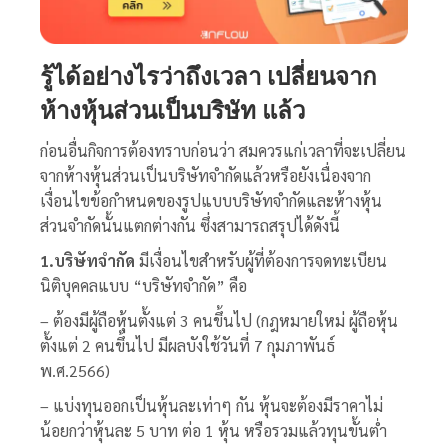
รู้ได้อย่างไรว่าถึงเวลา เปลี่ยนจาก
ห้างหุ้นส่วนเป็นบริษัท แล้ว
ก่อนอื่นกิจการต้องทราบก่อนว่า สมควรแก่เวลาที่จะเปลี่ยน
จากห้างหุ้นส่วนเป็นบริษัทจำกัดแล้วหรือยังเนื่องจาก
เงื่อนไขข้อกำหนดของรูปแบบบริษัทจำกัดและห้างหุ้น
ส่วนจำกัดนั้นแตกต่างกัน ซึ่งสามารถสรุปได้ดังนี้
1.บริษัทจำกัด
มีเงื่อนไขสำหรับผู้ที่ต้องการจดทะเบียน
นิติบุคคลแบบ “บริษัทจำกัด” คือ
– ต้องมีผู้ถือหุ้นตั้งแต่ 3 คนขึ้นไป (กฎหมายใหม่ ผู้ถือหุ้น
ตั้งแต่ 2 คนขึ้นไป
มีผลบังใช้วันที่ 7 กุมภาพันธ์
พ.ศ.2566
)
– แบ่งทุนออกเป็นหุ้นละเท่าๆ กัน หุ้นจะต้องมีราคาไม่
น้อยกว่าหุ้นละ 5 บาท ต่อ 1 หุ้น หรือรวมแล้วทุนขั้นต่ำ