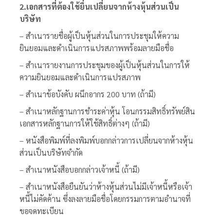
2.เอกสารที่ต้องใช้ยื่นเปลี่ยนจากห้างหุ้นส่วนเป็น
บริษัท
– สำเนารายชื่อผู้เป็นหุ้นส่วนในการประชุมให้ความ
ยินยอมและดำเนินการแปรสภาพพร้อมลายมือชื่อ
– สำเนารายงานการประชุมของผู้เป็นหุ้นส่วนในการให้
ความยินยอมและดำเนินการแปรสภาพ
– สำเนาข้อบังคับ ผนึกอากร 200 บาท (ถ้ามี)
– สำเนาหลักฐานการชำระค่าหุ้น โอนกรรมสิทธิ์ทรัพย์สิน
เอกสารหลักฐานการให้ใช้สิทธิ์ต่างๆ (ถ้ามี)
– หนังสือพิมพ์ที่ลงพิมพ์บอกกล่าวการเปลี่ยนจากห้างหุ้น
ส่วนเป็นบริษัทจำกัด
– สำเนาหนังสือบอกกล่าวเจ้าหนี้ (ถ้ามี)
– สำเนาหนังสือยืนยันว่าห้างหุ้นส่วนไม่มีเจ้าหนี้หรือเจ้า
หนี้ไม่คัดค้าน ซึ่งลงลายมือชื่อโดยกรรมการตามอำนาจที่
ขอจดทะเบียน