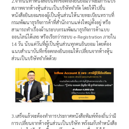
2.จากนั้นทำหนังสือบันทึกข้อตกลงยินยอมว่าจะมีการแปร
สภาพจากห้างหุ้นส่วนเป็นบริษัทจำกัด โดยให้ไปยื่น
หนังสือยินยอมของผู้เป็นหุ้นส่วนให้นายทะเบียนทราบที่
กรมพัฒนาธุรกิจการค้าที่สำนักงานแห่งใหญ่ตั้งอยู่ หรือ
สามารถทำเรื่องผ้านระบบกรมพัฒนาธุรกิจการค้าแบบ
ออนไลน์ได้เลย หรือเรียกว่าระบบ e-Registration ภายใน
14 วัน นับแต่วันที่ผู้เป็นหุ้นส่วนทุกคนยินยอม โดยต้อง
แนบสำเนาบันทึกข้อตกลงยินยอมให้เปลี่ยนจากห้างหุ้น
ส่วนเป็นบริษัทจำกัดด้วย
3.เสร็จแล้วจะต้องทำการประกาศหนังสือพิมพ์ท้องถิ่นว่ามี
การเปลี่ยนจากห้างหุ้นส่วนเป็นบริษัท พร้อมกับทำหนังสือ