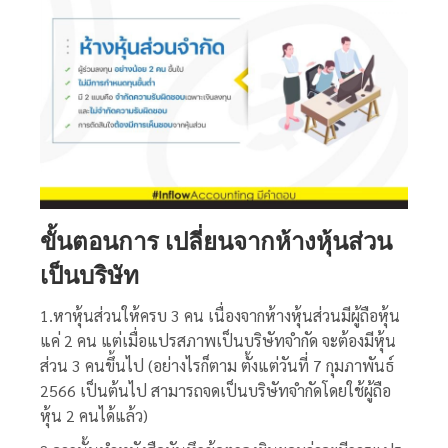
ขั้นตอนการ เปลี่ยนจากห้างหุ้นส่วน
เป็นบริษัท
1.หาหุ้นส่วนให้ครบ 3 คน เนื่องจากห้างหุ้นส่วนมีผู้ถือหุ้น
แค่ 2 คน แต่เมื่อแปรสภาพเป็นบริษัทจำกัด จะต้องมีหุ้น
ส่วน 3 คนขึ้นไป (อย่างไรก็ตาม ตั้งแต่วันที่ 7 กุมภาพันธ์
2566 เป็นต้นไป สามารถจดเป็นบริษัทจำกัดโดยใช้ผู้ถือ
หุ้น 2 คนได้แล้ว)