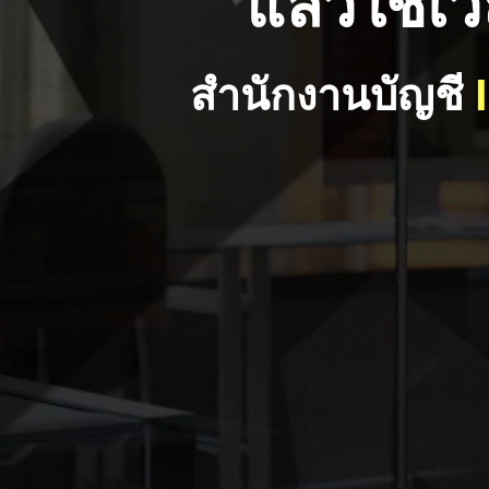
แล้วใช้
สำนักงานบัญชี