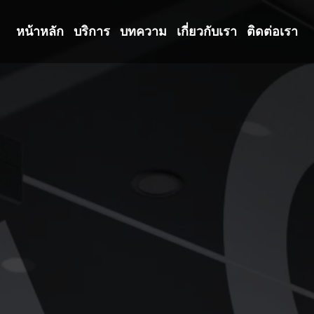
หน้าหลัก
บริการ
บทความ
เกี่ยวกับเรา
ติดต่อเรา