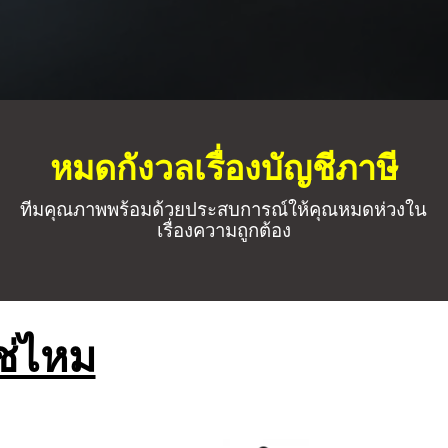
หมดกังวลเรื่องบัญชีภาษี
ทีมคุณภาพพร้อมด้วยประสบการณ์ให้คุณหมดห่วงใน
เรื่องความถูกต้อง
ช่ไหม