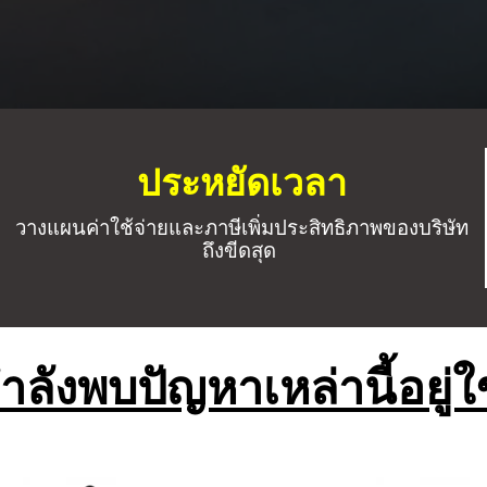
ประหยัดเวลา
วางแผนค่าใช้จ่ายและภาษีเพิ่มประสิทธิภาพของบริษัท
ถึงขีดสุด
ำลังพบปัญหาเหล่านี้อยู่ใ