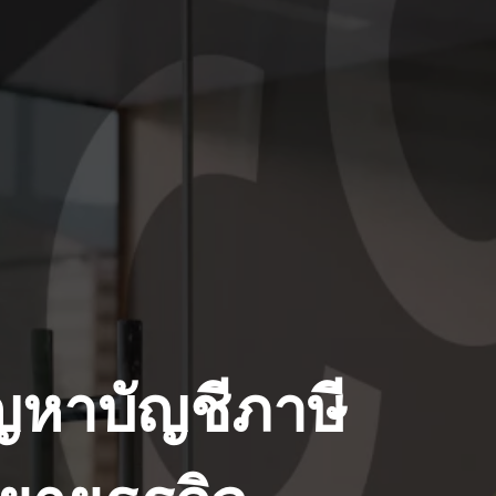
ญหาบัญชีภาษี