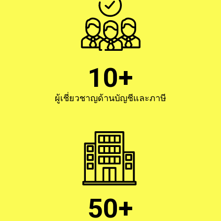
10+
ผู้เชี่ยวชาญด้านบัญชีและภาษี
50+