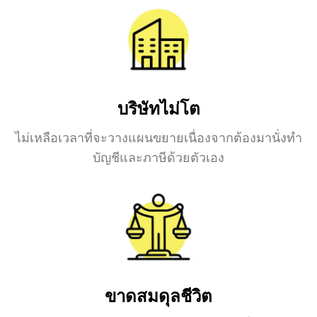
บริษัทไม่โต
ไม่เหลือเวลาที่จะวางแผนขยายเนื่องจากต้องมานั่งทำ
บัญชีและภาษีด้วยตัวเอง
ขาดสมดุลชีวิต