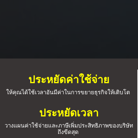
ประหยัดค่าใช้จ่าย
ให้คุณได้ใช้เวลาอันมีค่าในการขยายธุรกิจให้เติบโต
ประหยัดเวลา
วางแผนค่าใช้จ่ายและภาษีเพิ่มประสิทธิภาพของบริษัท
ถึงขีดสุด