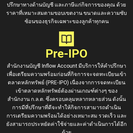
ปรึกษาทางด้านบัญชี และภาษีแก่กิจการของคุณ ด้วย
ราคาที่เหมาะสมตามขอบเขตงาน ขนาดและความซับ
ซ้อนของธุรกิจเฉพาะของลูกค้าทุกคน
Pre-IPO
สำนักงานบัญชี Inflow Account มีบริการให้คำปรึกษา
เพื่อเตรียมความพร้อมก่อนที่กิจการจะจดทะเบียนเข้า
ตลาดหลักทรัพย์ (PRE-IPO) เนื่องจากการจดทะเบียน
เข้าตลาดหลักทรัพย์ต้องผ่านเกณฑ์ต่างๆ ของ
สำนักงาน ก.ล.ต. ซึ่งครอบคลุมหลากหลายส่วน ดังนั้น
การมีที่ปรึกษาที่ดีจะทำให้กิจการสามารถดำเนิน
การเตรียมความพร้อมได้อย่างเหมาะสม รวดเร็ว และ
ยังสามารถประหยัดค่าใช้จ่ายและค่าดำเนินการได้อีก
ด้วย