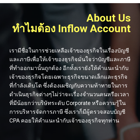
About Us
ทำไมต้อง Inflow Account
เรามีชื่อในการช่วยเหลือเจ้าของธุรกิจในเรื่องบัญชี
และภาษีเพื่อให้เจ้าของธุรกิจมั่นใจว่าบัญชีและภาษี
ที่ทำออกมานั้นถูกต้อง อีกทั้งเรายังให้คำแนะนำกับ
เจ้าของธุรกิจโดยเฉพาะธุรกิจขนาดเล็กและธุรกิจ
ที่กำลังเติบโต ซึ่งต้องเผชิญกับความท้าทายในการ
ดำเนินธุรกิจต่างๆไม่ว่าจะเรื่องจำนวนคนหรือเวลา
ที่มีน้อยกว่าบริษัทระดับ Corporate หรือความรู้ใน
การบริหารจัดการภาษี ซึ่งเราก็มีผู้ตรวจสอบบัญชี
CPA คอยให้คำแนะนำกับเจ้าของธุรกิจทุกท่าน