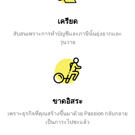
เครียด
สับสนเพราะการทำบัญชีและภาษีนั้นยุ่งยากและ
วุ่นวาย
ขาดอิสระ
เพราะธุรกิจที่คุณสร้างขึ้นมาด้วย Passion กลับกลาย
เป็นภาระไปซะแล้ว