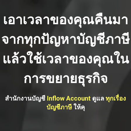
เอาเวลาของคุณคืนมา
จากทุกปัญหาบัญชีภาษี
แล้วใช้เวลาของคุณใน
การขยายธุรกิจ
สำนักงานบัญชี
Inflow Account
ดูแล
ทุกเรื่อง
บัญชีภาษี
ให้คุ