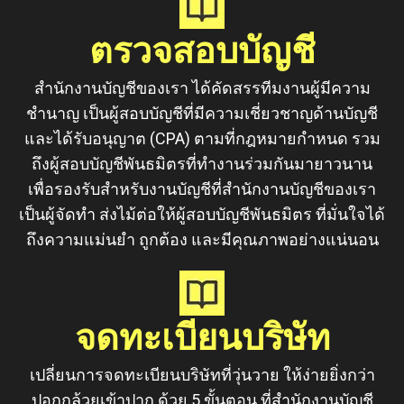
ตรวจสอบบัญชี
สำนักงานบัญชีของเรา ได้คัดสรรทีมงานผู้มีความ
ชำนาญ เป็นผู้สอบบัญชีที่มีความเชี่ยวชาญด้านบัญชี
และได้รับอนุญาต (CPA) ตามที่กฎหมายกำหนด รวม
ถึงผู้สอบบัญชีพันธมิตรที่ทำงานร่วมกันมายาวนาน
เพื่อรองรับสำหรับงานบัญชีที่สำนักงานบัญชีของเรา
เป็นผู้จัดทำ ส่งไม้ต่อให้ผู้สอบบัญชีพันธมิตร ที่มั่นใจได้
ถึงความแม่นยำ ถูกต้อง และมีคุณภาพอย่างแน่นอน
จดทะเบียนบริษัท
เปลี่ยนการจดทะเบียนบริษัทที่วุ่นวาย ให้ง่ายยิ่งกว่า
ปอกกล้วยเข้าปาก ด้วย 5 ขั้นตอน ที่สำนักงานบัญชี