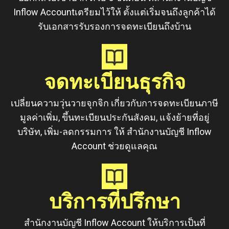
Inflow Accountเตรียมไว้ให้ ตั้งแต่เริ่มจนถึงลูกค้าได้
รับเอกสารรับรองการจดทะเบียนถึงบ้าน
จดทะเบียนธุรกิจ
เปลี่ยนความวุ่นวายจุกจิก เกี่ยวกับการจดทะเบียนภาษี
มูลค่าเพิ่ม, ขึ้นทะเบียนประกันสังคม, แจ้งย้ายที่อยู่
บริษัท, เพิ่ม-ลดกรรมการ ให้ สำนักงานบัญชี Inflow
Account ช่วยดูแลคุณ
บริการที่ปรึกษา
สำนักงานบัญชี Inflow Account ให้บริการเป็นที่