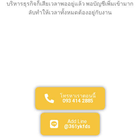
บริหารธุรกิจก็เสียเวลาพออยู่แล้ว พอบัญชีเพิ่มเข้ามาก
ลับทำให้เวลาทั้งหมดต้องอยู่กับงาน
โทรหาเราตอนนี้
093 414 2885
Add Line
@361ykfds