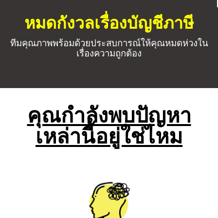
หมดกังวลเรื่องบัญชีภาษี
ทีมคุณภาพพร้อมด้วยประสบการณ์ให้คุณหมดห่วงใน
เรื่องความถูกต้อง
คุณกำลังพบปัญหา
เหล่านี้อยู่ใช่ไหม