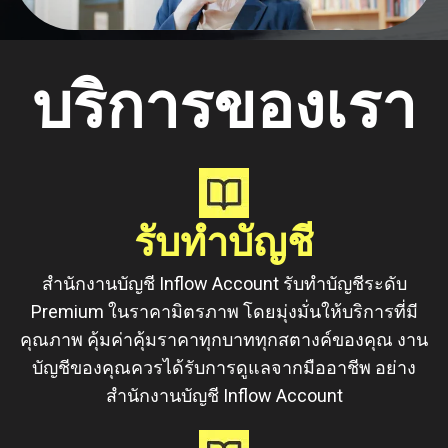
บริการของเรา
รับทำบัญชี
สำนักงานบัญชี Inflow Account รับทำบัญชีระดับ
Premium ในราคามิตรภาพ โดยมุ่งมั่นให้บริการที่มี
คุณภาพ คุ้มค่าคุ้มราคาทุกบาททุกสตางค์ของคุณ งาน
บัญชีของคุณควรได้รับการดูแลจากมืออาชีพ อย่าง
สำนักงานบัญชี Inflow Account