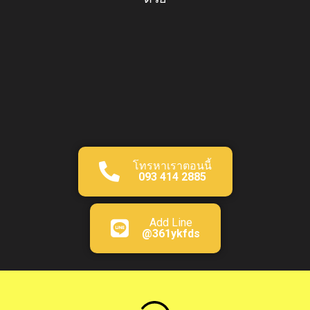
โทรหาเราตอนนี้
093 414 2885
Add Line
@361ykfds