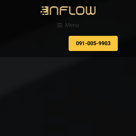
Menu
091-005-9903