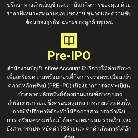
ปรึกษาทางด้านบัญชี และภาษีแก่กิจการของคุณ ด้วย
ราคาที่เหมาะสมตามขอบเขตงาน ขนาดและความซับ
ซ้อนของธุรกิจเฉพาะของลูกค้าทุกคน
Pre-IPO
สำนักงานบัญชี Inflow Account มีบริการให้คำปรึกษา
เพื่อเตรียมความพร้อมก่อนที่กิจการจะจดทะเบียนเข้า
ตลาดหลักทรัพย์ (PRE-IPO) เนื่องจากการจดทะเบียน
เข้าตลาดหลักทรัพย์ต้องผ่านเกณฑ์ต่างๆ ของ
สำนักงาน ก.ล.ต. ซึ่งครอบคลุมหลากหลายส่วน ดังนั้น
การมีที่ปรึกษาที่ดีจะทำให้กิจการสามารถดำเนิน
การเตรียมความพร้อมได้อย่างเหมาะสม รวดเร็ว และ
ยังสามารถประหยัดค่าใช้จ่ายและค่าดำเนินการได้อีก
ด้วย