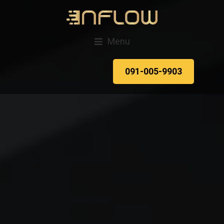
Menu
091-005-9903