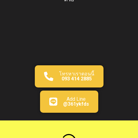
โทรหาเราตอนนี้
093 414 2885
Add Line
@361ykfds