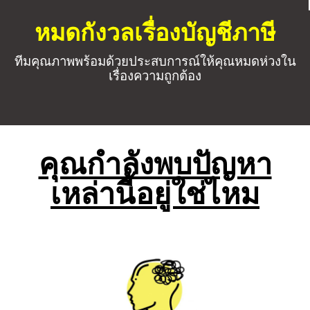
หมดกังวลเรื่องบัญชีภาษี
ทีมคุณภาพพร้อมด้วยประสบการณ์ให้คุณหมดห่วงใน
เรื่องความถูกต้อง
คุณกำลังพบปัญหา
เหล่านี้อยู่ใช่ไหม