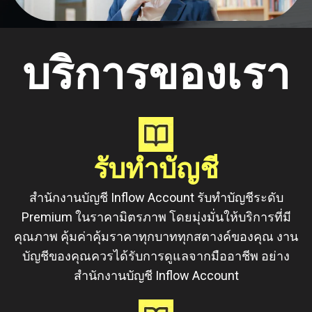
บริการของเรา
รับทำบัญชี
สำนักงานบัญชี Inflow Account รับทำบัญชีระดับ
Premium ในราคามิตรภาพ โดยมุ่งมั่นให้บริการที่มี
คุณภาพ คุ้มค่าคุ้มราคาทุกบาททุกสตางค์ของคุณ งาน
บัญชีของคุณควรได้รับการดูแลจากมืออาชีพ อย่าง
สำนักงานบัญชี Inflow Account