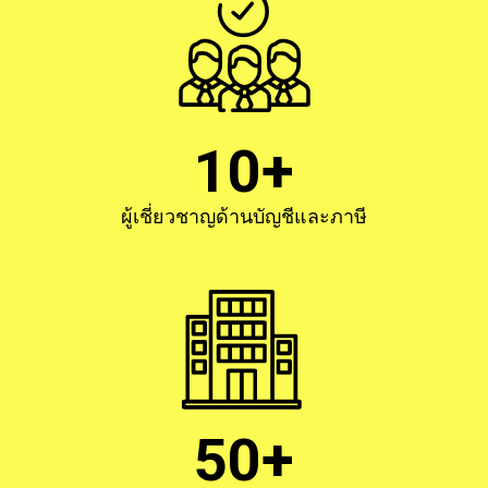
10+
ผู้เชี่ยวชาญด้านบัญชีและภาษี
50+