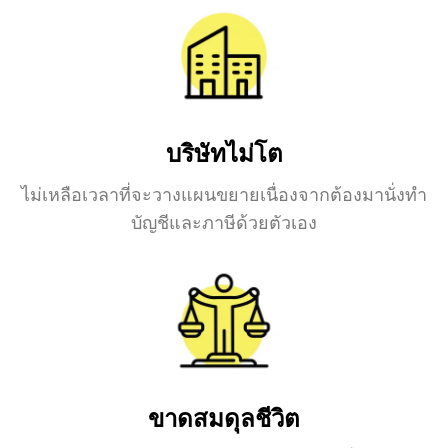
บริษัทไม่โต
ไม่เหลือเวลาที่จะวางแผนขยายเนื่องจากต้องมานั่งทำ
บัญชีและภาษีด้วยตัวเอง
ขาดสมดุลชีวิต