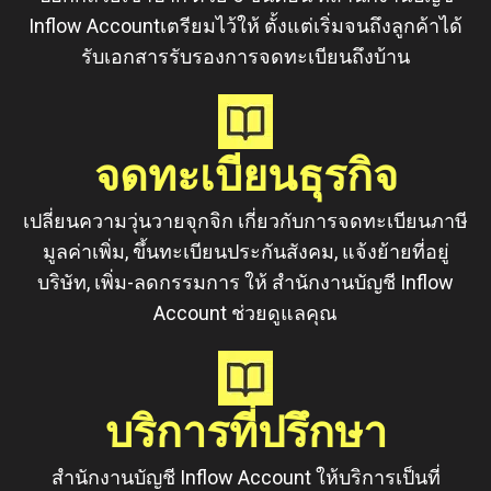
Inflow Accountเตรียมไว้ให้ ตั้งแต่เริ่มจนถึงลูกค้าได้
รับเอกสารรับรองการจดทะเบียนถึงบ้าน
จดทะเบียนธุรกิจ
เปลี่ยนความวุ่นวายจุกจิก เกี่ยวกับการจดทะเบียนภาษี
มูลค่าเพิ่ม, ขึ้นทะเบียนประกันสังคม, แจ้งย้ายที่อยู่
บริษัท, เพิ่ม-ลดกรรมการ ให้ สำนักงานบัญชี Inflow
Account ช่วยดูแลคุณ
บริการที่ปรึกษา
สำนักงานบัญชี Inflow Account ให้บริการเป็นที่