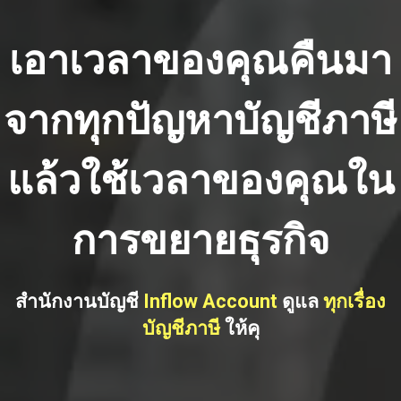
เอาเวลาของคุณคืนมา
จากทุกปัญหาบัญชีภาษี
แล้วใช้เวลาของคุณใน
การขยายธุรกิจ
สำนักงานบัญชี
Inflow Account
ดูแล
ทุกเรื่อง
บัญชีภาษี
ให้คุ