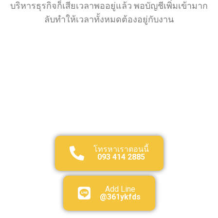
บริหารธุรกิจก็เสียเวลาพออยู่แล้ว พอบัญชีเพิ่มเข้ามาก
ลับทำให้เวลาทั้งหมดต้องอยู่กับงาน
โทรหาเราตอนนี้
093 414 2885
Add Line
@361ykfds