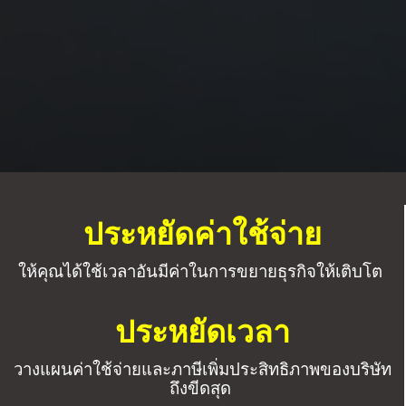
ประหยัดค่าใช้จ่าย
ให้คุณได้ใช้เวลาอันมีค่าในการขยายธุรกิจให้เติบโต
ประหยัดเวลา
วางแผนค่าใช้จ่ายและภาษีเพิ่มประสิทธิภาพของบริษัท
ถึงขีดสุด