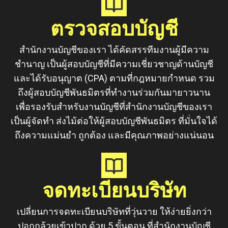
ตรวจสอบบัญชี
สำนักงานบัญชีของเรา ได้คัดสรรทีมงานผู้มีความ
ชำนาญ เป็นผู้สอบบัญชีที่มีความเชี่ยวชาญด้านบัญชี
และได้รับอนุญาต (CPA) ตามที่กฎหมายกำหนด รวม
ถึงผู้สอบบัญชีพันธมิตรที่ทำงานร่วมกันมายาวนาน
เพื่อรองรับสำหรับงานบัญชีที่สำนักงานบัญชีของเรา
เป็นผู้จัดทำ ส่งไม้ต่อให้ผู้สอบบัญชีพันธมิตร ที่มั่นใจได้
ถึงความแม่นยำ ถูกต้อง และมีคุณภาพอย่างแน่นอน
จดทะเบียนบริษัท
เปลี่ยนการจดทะเบียนบริษัทที่วุ่นวาย ให้ง่ายยิ่งกว่า
ปอกกล้วยเข้าปาก ด้วย 5 ขั้นตอน ที่สำนักงานบัญชี