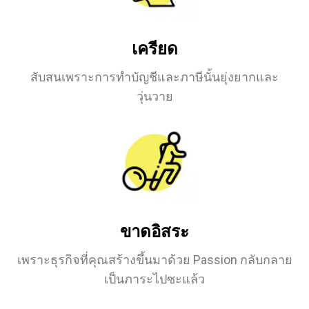
เครียด
สับสนเพราะการทำบัญชีและภาษีนั้นยุ่งยากและ
วุ่นวาย
ขาดอิสระ
เพราะธุรกิจที่คุณสร้างขึ้นมาด้วย Passion กลับกลาย
เป็นภาระไปซะแล้ว